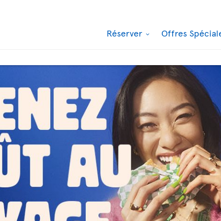
Réserver
Offres Spécia