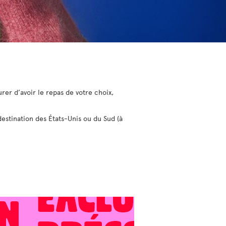
rer d’avoir le repas de votre choix,
destination des États-Unis ou du Sud (à