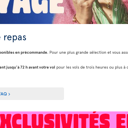
 repas
sponibles en précommande
. Pour une plus grande sélection et vous assu
t jusqu’à 72 h avant votre vol
pour les vols de trois heures ou plus à 
FAQ