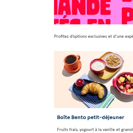
Profitez d’options exclusives et d’une ex
Boîte Bento petit-déjeuner
Fruits frais, yogourt à la vanille et granol