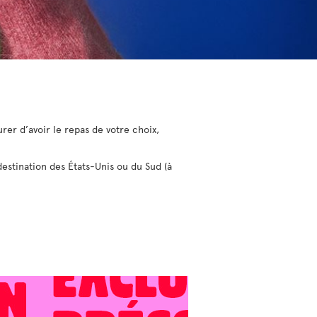
rer d’avoir le repas de votre choix,
destination des États-Unis ou du Sud (à