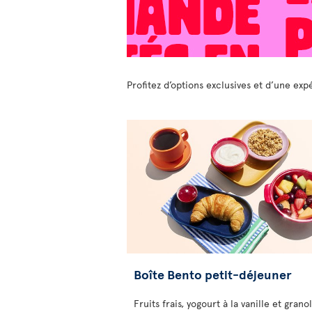
Profitez d’options exclusives et d’une ex
Boîte Bento petit-déjeuner
Fruits frais, yogourt à la vanille et granol