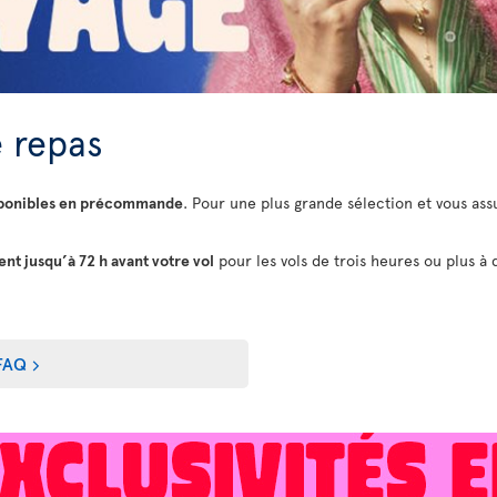
 repas
sponibles en précommande
. Pour une plus grande sélection et vous assu
t jusqu’à 72 h avant votre vol
pour les vols de trois heures ou plus à 
FAQ