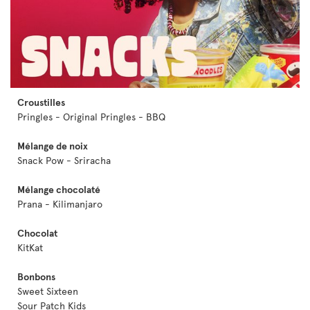
Croustilles
Pringles - Original Pringles - BBQ
Mélange de noix
Snack Pow - Sriracha
Mélange chocolaté
Prana - Kilimanjaro
Chocolat
KitKat
Bonbons
Sweet Sixteen
Sour Patch Kids