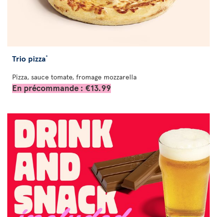
Trio pizza
*
Pizza, sauce tomate, fromage mozzarella
En précommande : €13.99