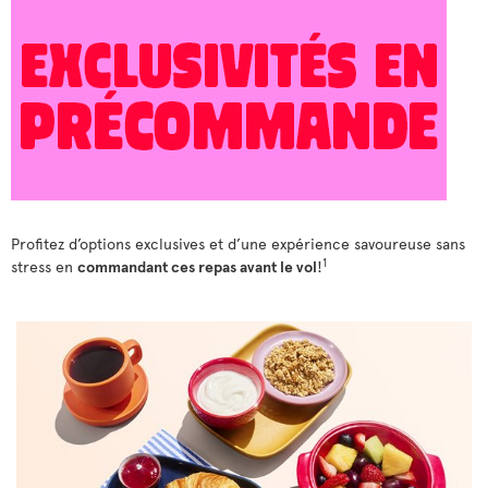
Profitez d’options exclusives et d’une expérience savoureuse sans
1
stress en
commandant ces repas avant le vol
!