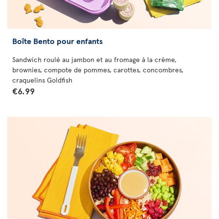
Boîte Bento pour enfants
Sandwich roulé au jambon et au fromage à la crème,
brownies, compote de pommes, carottes, concombres,
craquelins Goldfish
€6.99