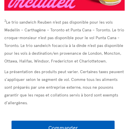
2
Le trio sandwich Reuben n’est pas disponible pour les vols
Medellín – Carthagène – Toronto et Punta Cana – Toronto. Le trio
croque-monsieur n’est pas disponible pour le vol Punta Cana -
Toronto. Le trio sandwich focaccia à la dinde n’est pas disponible
pour les vols à destination/en provenance de London, Moncton,
Ottawa, Halifax, Windsor, Fredericton et Charlottetown.
La présentation des produits peut varier. Certaines taxes peuvent
s’appliquer selon le segment de vol. Comme tous les aliments
sont préparés par une entreprise externe, nous ne pouvons
garantir que les repas et collations servis à bord sont exempts
d’allergènes.
Commander