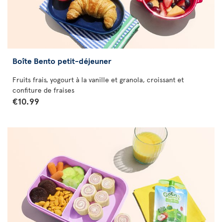
Boîte Bento petit-déjeuner
Fruits frais, yogourt à la vanille et granola, croissant et
confiture de fraises
€10.99