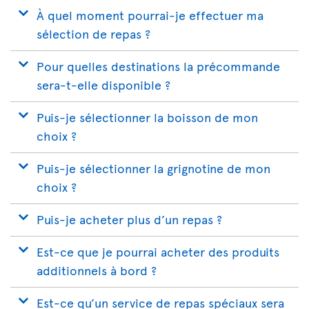
À quel moment pourrai-je effectuer ma
sélection de repas ?
Pour quelles destinations la précommande
sera-t-elle disponible ?
Puis-je sélectionner la boisson de mon
choix ?
Puis-je sélectionner la grignotine de mon
choix ?
Puis-je acheter plus d’un repas ?
Est-ce que je pourrai acheter des produits
additionnels à bord ?
Est-ce qu’un service de repas spéciaux sera