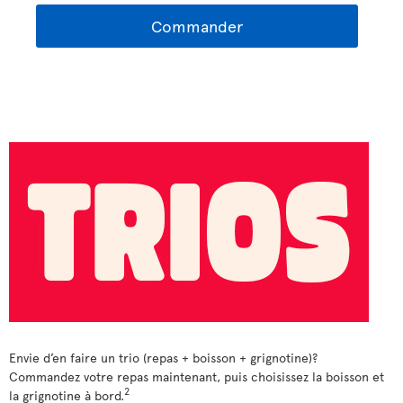
Commander
Envie d’en faire un trio (repas + boisson + grignotine)?
Commandez votre repas maintenant, puis choisissez la boisson et
2
la grignotine à bord.