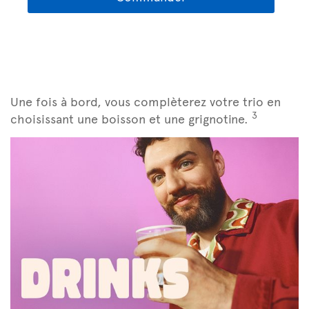
Une fois à bord, vous complèterez votre trio en
3
choisissant une boisson et une grignotine.