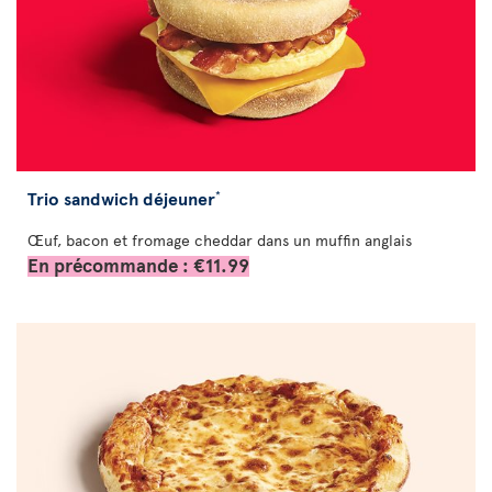
Trio sandwich déjeuner
*
Œuf, bacon et fromage cheddar dans un muffin anglais
En précommande : €11.99