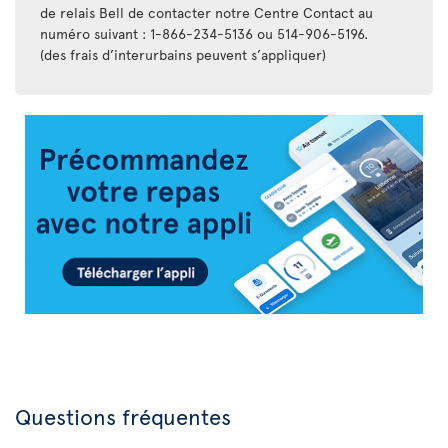
de relais Bell de contacter notre Centre Contact au
numéro suivant : 1-866-234-5136 ou 514-906-5196.
(des frais d’interurbains peuvent s’appliquer)
Appli
Air
Transat
Questions fréquentes