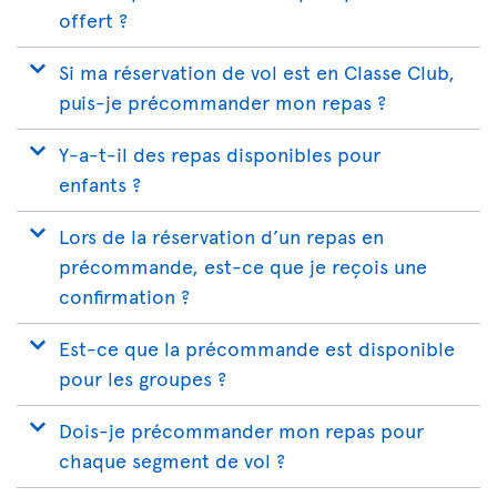
offert ?
Si ma réservation de vol est en Classe Club,
puis-je précommander mon repas ?
Y-a-t-il des repas disponibles pour
enfants ?
Lors de la réservation d’un repas en
précommande, est-ce que je reçois une
confirmation ?
Est-ce que la précommande est disponible
pour les groupes ?
Dois-je précommander mon repas pour
chaque segment de vol ?