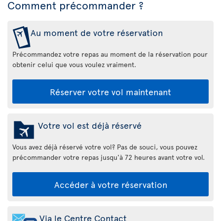
Comment précommander ?
Au moment de votre réservation
Précommandez votre repas au moment de la réservation pour
obtenir celui que vous voulez vraiment.
Réserver votre vol maintenant
Votre vol est déjà réservé
Vous avez déjà réservé votre vol? Pas de souci, vous pouvez
précommander votre repas jusqu'à 72 heures avant votre vol.
Accéder à votre réservation
Via le Centre Contact