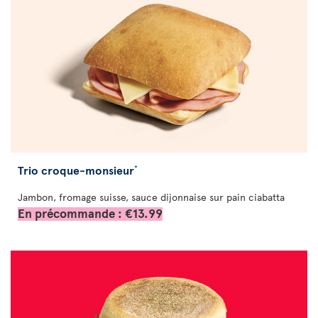
Trio croque-monsieur
*
Jambon, fromage suisse, sauce dijonnaise sur pain ciabatta
En précommande : €13.99