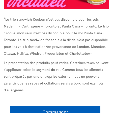
2
Le trio sandwich Reuben n’est pas disponible pour les vols
Medellín – Carthagène – Toronto et Punta Cana – Toronto. Le trio
croque-monsieur n’est pas disponible pour le vol Punta Cana -
Toronto. Le trio sandwich focaccia à la dinde n’est pas disponible
pour les vols à destination/en provenance de London, Moncton,
Ottawa, Halifax, Windsor, Fredericton et Charlottetown.
La présentation des produits peut varier. Certaines taxes peuvent
s’appliquer selon le segment de vol. Comme tous les aliments
sont préparés par une entreprise externe, nous ne pouvons
garantir que les repas et collations servis à bord sont exempts
d’allergènes.
Commander