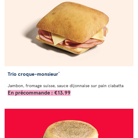
Trio croque-monsieur
*
Jambon, fromage suisse, sauce dijonnaise sur pain ciabatta
En précommande : €13.99