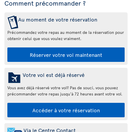
Comment précommander ?
Au moment de votre réservation
Précommandez votre repas au moment de la réservation pour
obtenir celui que vous voulez vraiment.
Réserver votre vol maintenant
Votre vol est déjà réservé
Vous avez déjà réservé votre vol? Pas de souci, vous pouvez
précommander votre repas jusqu'à 72 heures avant votre vol.
Accéder à votre réservation
Via le Centre Contact