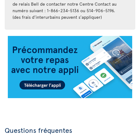
de relais Bell de contacter notre Centre Contact au
numéro suivant : 1-866-234-5136 ou 514-906-5196.
(des frais d’interurbains peuvent s’appliquer)
Appli
Air
Transat
Questions fréquentes