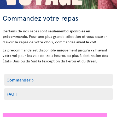
Commandez votre repas
Certains de nos repas sont
seulement disponibles en
précommande
. Pour une plus grande sélection et vous assurer
d’avoir le repas de votre choix, commandez
avant le vol
!
La précommande est disponible
uniquement jusqu’à 72 h avant
votre vol
pour les vols de trois heures ou plus à destination des
États-Unis ou du Sud (à l’exception du Pérou et du Brésil).
Commander
FAQ