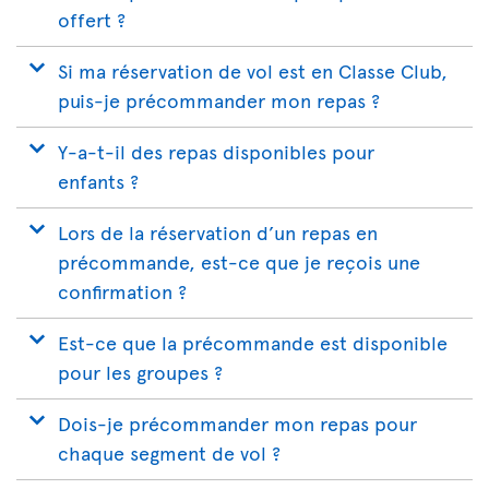
offert ?
Si ma réservation de vol est en Classe Club,
puis-je précommander mon repas ?
Y-a-t-il des repas disponibles pour
enfants ?
Lors de la réservation d’un repas en
précommande, est-ce que je reçois une
confirmation ?
Est-ce que la précommande est disponible
pour les groupes ?
Dois-je précommander mon repas pour
chaque segment de vol ?