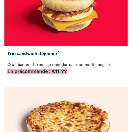
Trio sandwich déjeuner
*
Œuf, bacon et fromage cheddar dans un muffin anglais
En précommande : €11.99