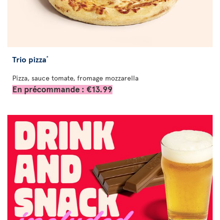
Trio pizza
*
Pizza, sauce tomate, fromage mozzarella
En précommande : €13.99