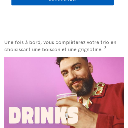
Une fois à bord, vous complèterez votre trio en
3
choisissant une boisson et une grignotine.