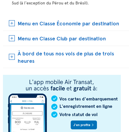
Sud (à l'exception du Pérou et du Brésil).
Menu en Classe Économie par destination
Menu en Classe Club par destination
À bord de tous nos vols de plus de trois
heures