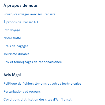
À propos de nous
Pourquoi voyager avec Air Transat?
À propos de Transat A.T.
Info voyage
Notre flotte
Frais de bagages
Tourisme durable
Prix et témoignages de reconnaissance
Avis légal
Politique de fichiers témoins et autres technologies
Perturbations et recours
Conditions d’utilisation des sites d'Air Transat