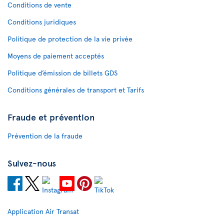
Conditions de vente
Conditions juridiques
Politique de protection de la vie privée
Moyens de paiement acceptés
Politique d’émission de billets GDS
Conditions générales de transport et Tarifs
Fraude et prévention
Prévention de la fraude
Suivez-nous
Application Air Transat