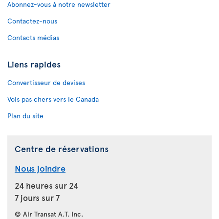
Abonnez-vous à notre newsletter
Contactez-nous
Contacts médias
Liens rapides
Convertisseur de devises
Vols pas chers vers le Canada
Plan du site
Centre de réservations
Nous joindre
24 heures sur 24
7 jours sur 7
© Air Transat A.T. Inc.