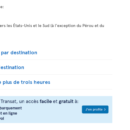
le:
ers les États-Unis et le Sud (à l'exception du Pérou et du
par destination
estination
 plus de trois heures