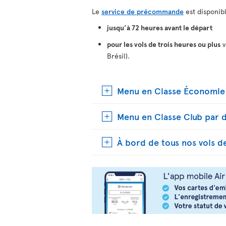
Le
service de précommande
est disponib
jusqu’à 72 heures avant le départ
pour les vols de trois heures ou plus
v
Brésil).
Menu en Classe Économie 
Menu en Classe Club par d
À bord de tous nos vols de