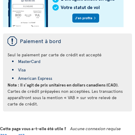
ü
Paiement à bord
Seul le paiement par carte de crédit est accepté
MasterCard
Visa
American Express
Note : Il s’agit de prix unitaires en dollars canadiens (CAD)
.
Cartes de crédit prépayées non acceptées. Les transactions
apparaîtront sous la mention « VAB » sur votre relevé de
carte de crédit.
Cette page vous a-t-elle été utile ?
Aucune connexion requise