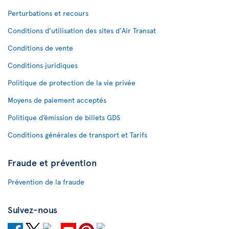
Perturbations et recours
Conditions d’utilisation des sites d'Air Transat
Conditions de vente
Conditions juridiques
Politique de protection de la vie privée
Moyens de paiement acceptés
Politique d’émission de billets GDS
Conditions générales de transport et Tarifs
Fraude et prévention
Prévention de la fraude
Suivez-nous