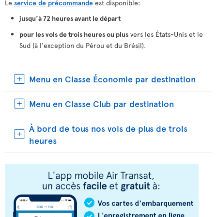
Le
service de précommande
est disponible:
jusqu’à 72 heures avant le départ
pour les vols de trois heures ou plus
vers les États-Unis et le
Sud (à l'exception du Pérou et du Brésil).
Menu en Classe Économie par destination
Menu en Classe Club par destination
À bord de tous nos vols de plus de trois
heures