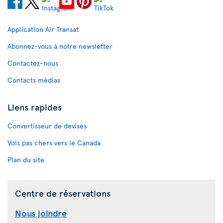
Application Air Transat
Abonnez-vous à notre newsletter
Contactez-nous
Contacts médias
Liens rapides
Convertisseur de devises
Vols pas chers vers le Canada
Plan du site
Centre de réservations
Nous joindre