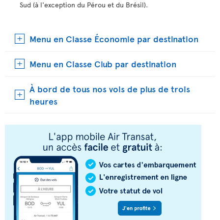
Sud (à l'exception du Pérou et du Brésil).
Menu en Classe Économie par destination
Menu en Classe Club par destination
À bord de tous nos vols de plus de trois
heures