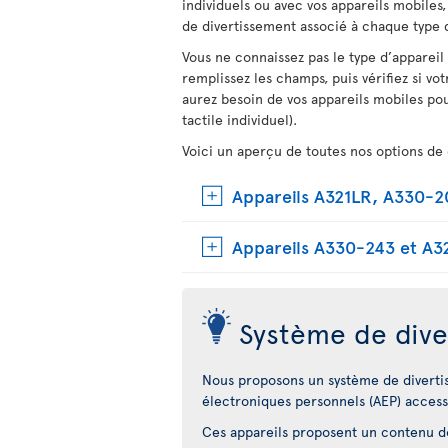
individuels ou avec vos appareils mobiles
de divertissement associé à chaque type d
Vous ne connaissez pas le type d’appareil
remplissez les champs, puis vérifiez si vot
aurez besoin de vos appareils mobiles pou
tactile individuel).
Voici un aperçu de toutes nos options de 
Appareils A321LR, A330-
Appareils A330-243 et A3
Système de dive
Nous proposons un système de diverti
électroniques personnels (AEP) access
Ces appareils proposent un contenu dot