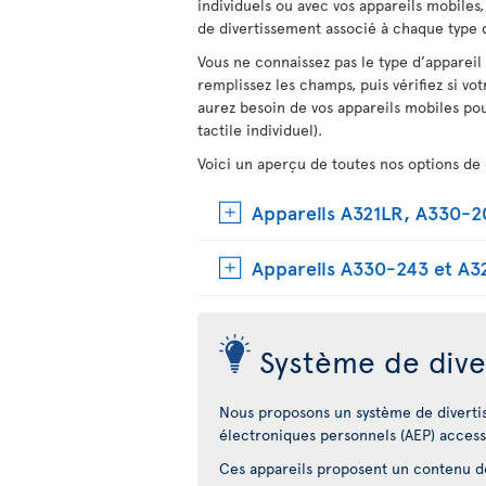
individuels ou avec vos appareils mobiles
de divertissement associé à chaque type d
Vous ne connaissez pas le type d’appareil
remplissez les champs, puis vérifiez si vot
aurez besoin de vos appareils mobiles pou
tactile individuel).
Voici un aperçu de toutes nos options de 
Appareils A321LR, A330-
Appareils A330-243 et A3
Système de dive
Nous proposons un système de diverti
électroniques personnels (AEP) access
Ces appareils proposent un contenu dot