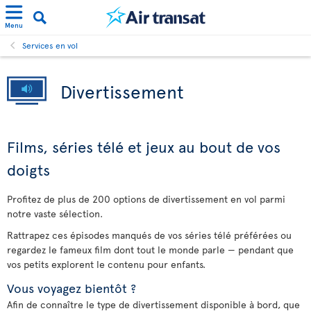
Menu
Services en vol
Divertissement
Films, séries télé et jeux au bout de vos
doigts
Profitez de plus de 200 options de divertissement en vol parmi
notre vaste sélection.
Rattrapez ces épisodes manqués de vos séries télé préférées ou
regardez le fameux film dont tout le monde parle — pendant que
vos petits explorent le contenu pour enfants.
Vous voyagez bientôt ?
Afin de connaître le type de divertissement disponible à bord, que