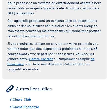
Nous proposons un système de divertissement adapté à bord
de nos vols au moyen d'appareils électroniques personnels
(AEP) accessibles.
Ces appareils proposent un contenu doté de descriptions
audio et des sous-titres afin d’assister les clients aveugles,
malvoyants, sourds ou malentendants qui souhaitent profiter
de notre divertissement en vol.
Si vous souhaitez utiliser ce service sur votre prochain vol,
veuillez noter que des dispositions préalables au moins 48
heures avant votre départ sont nécessaires. Vous pouvez
joindre notre
Centre contact
ou simplement remplir
ce
formulaire
pour faire une demande d'utilisation d'un
dispositif accessible.
ÿ
Autres liens utiles
Classe Club
Classe Économie