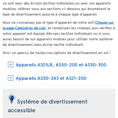
ce soit avec des écrans tactiles individuels ou avec vos appareils
mobiles, référez-vous aux sections ci-dessous qui énumèrent le
type de divertissement associé à chaque type d'appareil.
Vous ne connaissez pas le type d’appareil de votre vol?
Cliquez sur
la page Calendrier de vols
et remplissez les champs, puis vérifiez si
votre appareil est équipé d’écrans tactiles individuels ou si vous
aurez besoin de vos appareils mobiles pour utiliser notre système
de divertissement (sans écran tactile individuel).
Voici un aperçu de toutes nos options de divertissement en vol !
Appareils A321LR, A330-200 et A330-300
Appareils A330-243 et A321-200
Système de divertissement
accessible