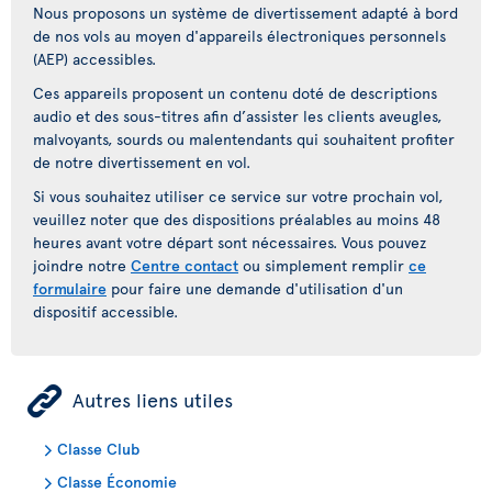
Nous proposons un système de divertissement adapté à bord
de nos vols au moyen d'appareils électroniques personnels
(AEP) accessibles.
Ces appareils proposent un contenu doté de descriptions
audio et des sous-titres afin d’assister les clients aveugles,
malvoyants, sourds ou malentendants qui souhaitent profiter
de notre divertissement en vol.
Si vous souhaitez utiliser ce service sur votre prochain vol,
veuillez noter que des dispositions préalables au moins 48
heures avant votre départ sont nécessaires. Vous pouvez
joindre notre
Centre contact
ou simplement remplir
ce
formulaire
pour faire une demande d'utilisation d'un
dispositif accessible.
ÿ
Autres liens utiles
Classe Club
Classe Économie