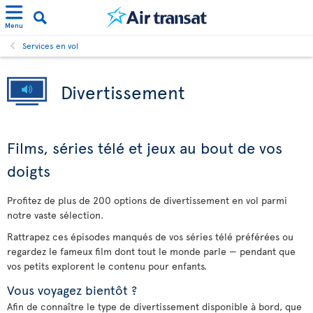
Menu
Services en vol
Divertissement
Films, séries télé et jeux au bout de vos
doigts
Profitez de plus de 200 options de divertissement en vol parmi
notre vaste sélection.
Rattrapez ces épisodes manqués de vos séries télé préférées ou
regardez le fameux film dont tout le monde parle — pendant que
vos petits explorent le contenu pour enfants.
Vous voyagez bientôt ?
Afin de connaître le type de divertissement disponible à bord, que