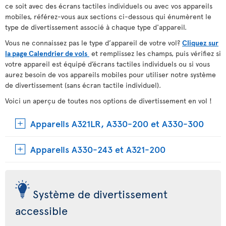
ce soit avec des écrans tactiles individuels ou avec vos appareils
mobiles, référez-vous aux sections ci-dessous qui énumèrent le
type de divertissement associé à chaque type d'appareil.
Vous ne connaissez pas le type d’appareil de votre vol?
Cliquez sur
la page Calendrier de vols
et remplissez les champs, puis vérifiez si
votre appareil est équipé d’écrans tactiles individuels ou si vous
aurez besoin de vos appareils mobiles pour utiliser notre système
de divertissement (sans écran tactile individuel).
Voici un aperçu de toutes nos options de divertissement en vol !
Appareils A321LR, A330-200 et A330-300
Appareils A330-243 et A321-200
Système de divertissement
accessible