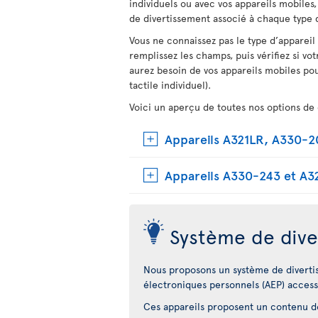
individuels ou avec vos appareils mobiles
de divertissement associé à chaque type d
Vous ne connaissez pas le type d’appareil
remplissez les champs, puis vérifiez si vot
aurez besoin de vos appareils mobiles pou
tactile individuel).
Voici un aperçu de toutes nos options de 
Appareils A321LR, A330-
Appareils A330-243 et A3
Système de dive
Nous proposons un système de diverti
électroniques personnels (AEP) access
Ces appareils proposent un contenu dot