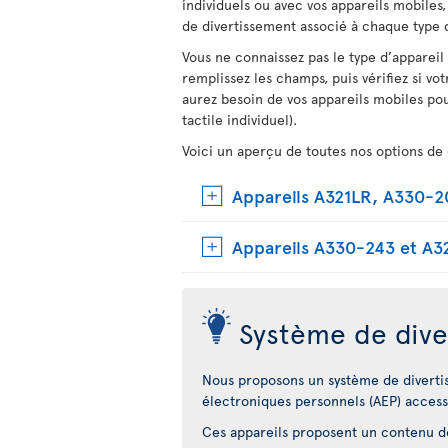
individuels ou avec vos appareils mobiles
de divertissement associé à chaque type d
Vous ne connaissez pas le type d’appareil
remplissez les champs, puis vérifiez si vot
aurez besoin de vos appareils mobiles pou
tactile individuel).
Voici un aperçu de toutes nos options de 
Appareils A321LR, A330-
Appareils A330-243 et A3
Système de dive
Nous proposons un système de diverti
électroniques personnels (AEP) access
Ces appareils proposent un contenu dot