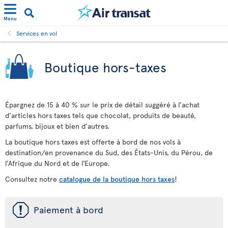
Menu
Services en vol
Boutique hors-taxes
Épargnez de 15 à 40 % sur le prix de détail suggéré à l’achat
d’articles hors taxes tels que chocolat, produits de beauté,
parfums, bijoux et bien d’autres.
La boutique hors taxes est offerte à bord de nos vols à
destination/en provenance du Sud, des États-Unis, du Pérou, de
l’Afrique du Nord et de l’Europe.
Consultez notre
catalogue de la boutique hors taxes
!
ü
Paiement à bord