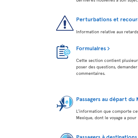
Perturbations et recour
Information relative aux retards
Formulaires
Cette section contient plusieur
poser des questions, demander
commentaires.
Passagers au départ du
L’information que comporte ce
Mexique, dont le voyage a pour 
Passagers à destinations