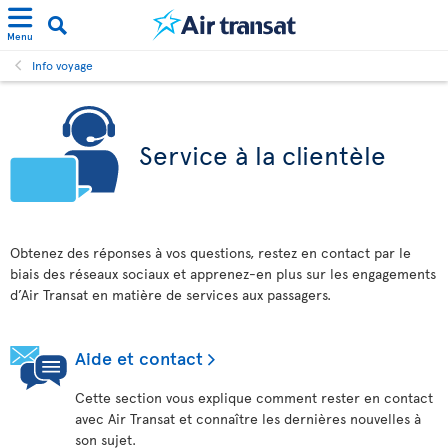
Menu
Info voyage
Service à la clientèle
Obtenez des réponses à vos questions, restez en contact par le
biais des réseaux sociaux et apprenez-en plus sur les engagements
d’Air Transat en matière de services aux passagers.
Aide et contact
Cette section vous explique comment rester en contact
avec Air Transat et connaître les dernières nouvelles à
son sujet.