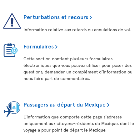
Perturbations et recours
Information relative aux retards ou annulations de vol.
Formulaires
Cette section contient plusieurs formulaires
électroniques que vous pouvez utiliser pour poser des
questions, demander un complément d’information ou
nous faire part de commentaires.
Passagers au départ du Mexique
L’information que comporte cette page s’adresse
uniquement aux citoyens-résidents du Mexique, dont le
voyage a pour point de départ le Mexique.