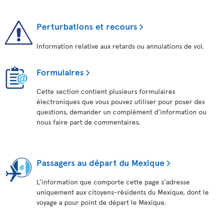
Perturbations et recours
Information relative aux retards ou annulations de vol.
Formulaires
Cette section contient plusieurs formulaires
électroniques que vous pouvez utiliser pour poser des
questions, demander un complément d’information ou
nous faire part de commentaires.
Passagers au départ du Mexique
L’information que comporte cette page s’adresse
uniquement aux citoyens-résidents du Mexique, dont le
voyage a pour point de départ le Mexique.