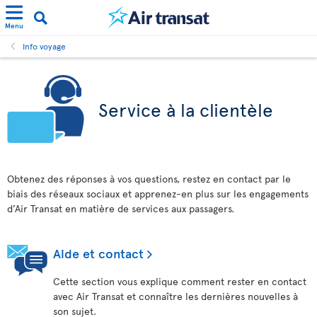
Menu
Info voyage
Service à la clientèle
Obtenez des réponses à vos questions, restez en contact par le
biais des réseaux sociaux et apprenez-en plus sur les engagements
d’Air Transat en matière de services aux passagers.
Aide et contact
Cette section vous explique comment rester en contact
avec Air Transat et connaître les dernières nouvelles à
son sujet.