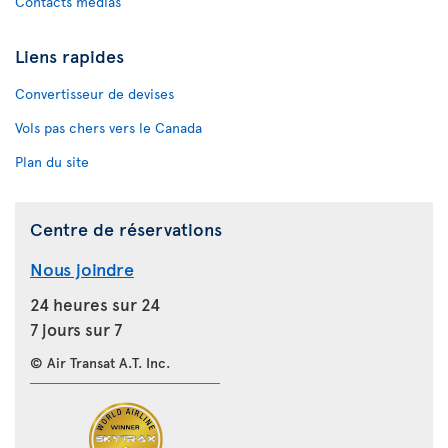
Contacts médias
Liens rapides
Convertisseur de devises
Vols pas chers vers le Canada
Plan du site
Centre de réservations
Nous joindre
24 heures sur 24
7 jours sur 7
© Air Transat A.T. Inc.