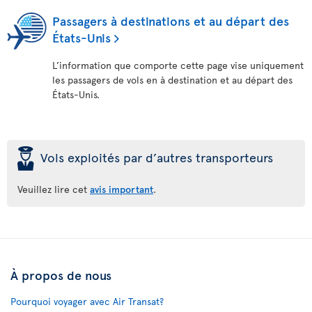
Passagers à destinations et au départ des
États-Unis
L’information que comporte cette page vise uniquement
les passagers de vols en à destination et au départ des
États-Unis.
þ
Vols exploités par d’autres transporteurs
Veuillez lire cet
avis important
.
À propos de nous
Pourquoi voyager avec Air Transat?