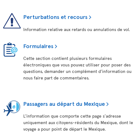
Perturbations et recours
Information relative aux retards ou annulations de vol.
Formulaires
Cette section contient plusieurs formulaires
électroniques que vous pouvez utiliser pour poser des
questions, demander un complément d’information ou
nous faire part de commentaires.
Passagers au départ du Mexique
L’information que comporte cette page s’adresse
uniquement aux citoyens-résidents du Mexique, dont le
voyage a pour point de départ le Mexique.