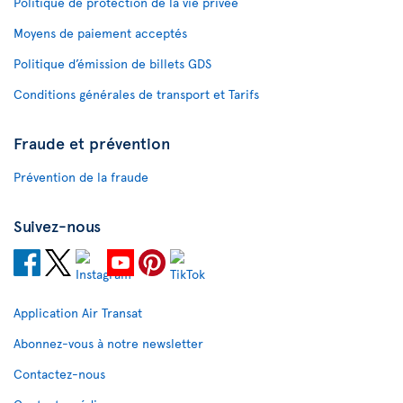
Politique de protection de la vie privée
Moyens de paiement acceptés
Politique d’émission de billets GDS
Conditions générales de transport et Tarifs
Fraude et prévention
Prévention de la fraude
Suivez-nous
Application Air Transat
Abonnez-vous à notre newsletter
Contactez-nous