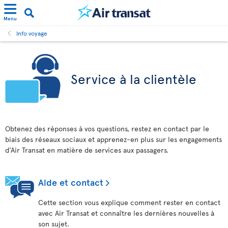
Menu
Info voyage
Service à la clientèle
Obtenez des réponses à vos questions, restez en contact par le
biais des réseaux sociaux et apprenez-en plus sur les engagements
d’Air Transat en matière de services aux passagers.
Aide et contact
Cette section vous explique comment rester en contact
avec Air Transat et connaître les dernières nouvelles à
son sujet.