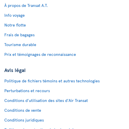
À propos de Transat A.T.
Info voyage
Notre flotte
Frais de bagages
Tourisme durable
Prix et témoignages de reconnaissance
Avis légal
Politique de fichiers témoins et autres technologies
Perturbations et recours
Conditions d’utilisation des sites d'Air Transat
Conditions de vente
Conditions juridiques