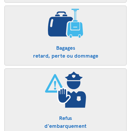
Bagages
retard, perte ou dommage
Refus
d'embarquement