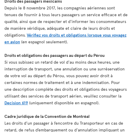
Droits des passagers mexicains
Depuis le 8 novembre 2017, les compagnies aériennes sont
tenues de fournir à tous leurs passagers un service efficace et de
qualité, ainsi que de respecter et d'informer les consommateurs
de manière véridique, adéquate et claire de leurs droits et
obligations.
Vérifiez vos droits et obligations lorsque vous voyagez
en avion
(en espagnol seulement).
Droits et obligations des passagers au départ du Pérou
Si vous subissez un retard de vol d'au moins deux heures, une
interruption de transport, une annulation ou une surréservation
de votre vol au départ du Pérou, vous pouvez avoir droit à
certaines normes de traitement et à une indemnisation. Pour
une description complète des droits et obligations des voyageurs
utilisant des services de transport aérien, veuillez consulter la
Decision 619
(uniquement disponible en espagnol).
Cadre juridique de la Convention de Montréal
Les droits d’un passager à l’encontre du Transporteur en cas de
retard, de refus d’embarquement ou d'annulation impliquant un