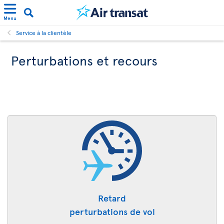
Menu
Service à la clientèle
Perturbations et recours
Retard
perturbations de vol