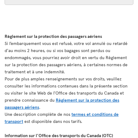
Règlement sur la protection des passagers aériens
Si l’embarquement vous est refusé, votre vol annulé ou retardé
d'au moins 2 heures, ou si vos bagages sont perdus ou
endommagés, vous pourriez avoir droit en vertu du Règlement
sur la protection des passagers aériens, à certaines normes de
traitement et à une indemnité.
Pour de plus amples renseignements sur vos droits, veuillez
consulter les informations contenues dans la présente section
ou visiter le site Web de l’Office des transports du Canada et
prendre connaissance du
Règlement sur la protection des
passagers aériens
.
Une description complète de nos
termes et conditions de
transport
est disponible dans nos tarifs.
Information sur l’Office des transports du Canada (OTC)