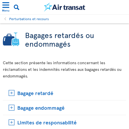
Menu
Perturbations et recours
Bagages retardés ou
endommagés
Cette section présente les informations concernant les
réclamations et les indemnités relatives aux bagages retardés ou
endommagés.
Bagage retardé
Bagage endommagé
Limites de responsabilité