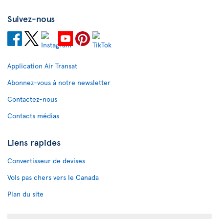
Suivez-nous
Application Air Transat
Abonnez-vous à notre newsletter
Contactez-nous
Contacts médias
Liens rapides
Convertisseur de devises
Vols pas chers vers le Canada
Plan du site