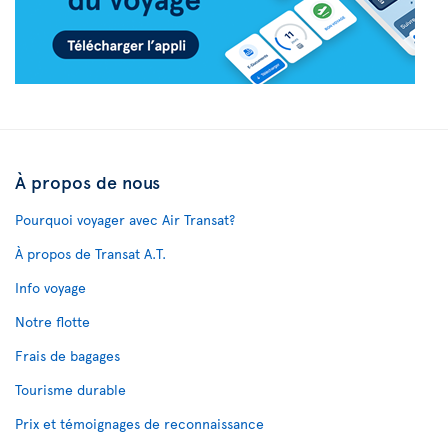
À propos de nous
Pourquoi voyager avec Air Transat?
À propos de Transat A.T.
Info voyage
Notre flotte
Frais de bagages
Tourisme durable
Prix et témoignages de reconnaissance