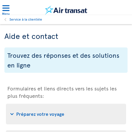
Menu
Service à la clientèle
Aide et contact
Trouvez des réponses et des solutions
en ligne
Formulaires et liens directs vers les sujets les
plus fréquents:
Préparez votre voyage