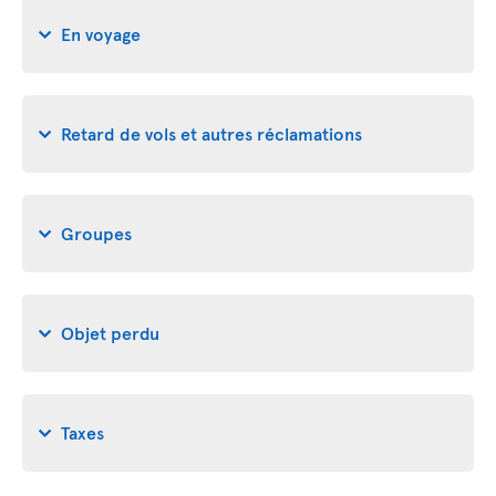
En voyage
Retard de vols et autres réclamations
Groupes
Objet perdu
Taxes