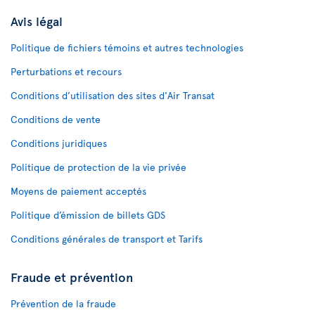
Avis légal
Politique de fichiers témoins et autres technologies
Perturbations et recours
Conditions d’utilisation des sites d'Air Transat
Conditions de vente
Conditions juridiques
Politique de protection de la vie privée
Moyens de paiement acceptés
Politique d’émission de billets GDS
Conditions générales de transport et Tarifs
Fraude et prévention
Prévention de la fraude