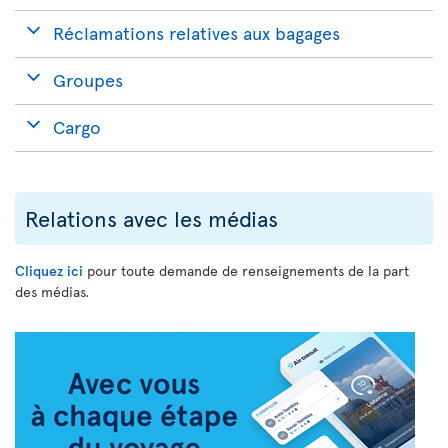
Réclamations relatives aux bagages
Groupes
Cargo
Relations avec les médias
Cliquez ici
pour toute demande de renseignements de la part
des médias.