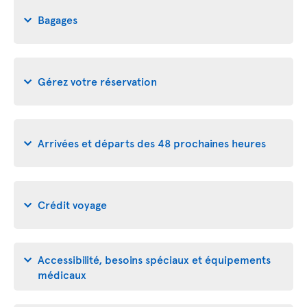
Bagages
Gérez votre réservation
Arrivées et départs des 48 prochaines heures
Crédit voyage
Accessibilité, besoins spéciaux et équipements
médicaux