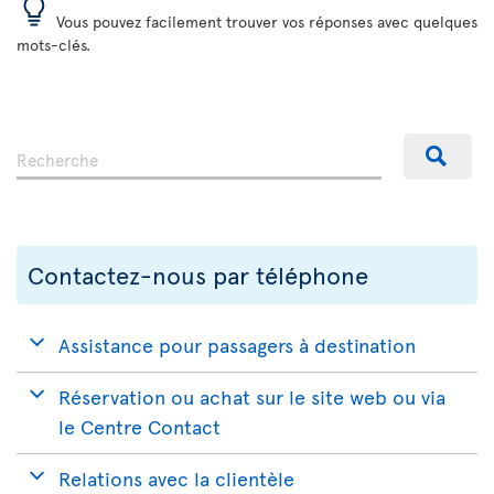
Vous pouvez facilement trouver vos réponses avec quelques
mots-clés.
Contactez-nous par téléphone
Assistance pour passagers à destination
Réservation ou achat sur le site web ou via
le Centre Contact
Relations avec la clientèle