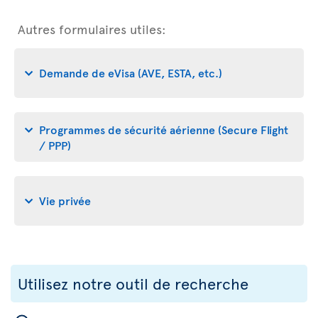
Autres formulaires utiles:
Demande de eVisa (AVE, ESTA, etc.)
Programmes de sécurité aérienne (Secure Flight
/ PPP)
Vie privée
Utilisez notre outil de recherche