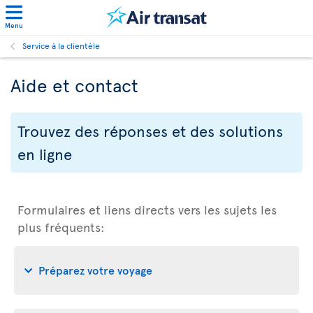
Menu
Service à la clientèle
Aide et contact
Trouvez des réponses et des solutions
en ligne
Formulaires et liens directs vers les sujets les
plus fréquents:
Préparez votre voyage