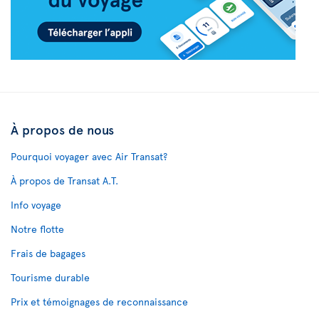
À propos de nous
Pourquoi voyager avec Air Transat?
À propos de Transat A.T.
Info voyage
Notre flotte
Frais de bagages
Tourisme durable
Prix et témoignages de reconnaissance