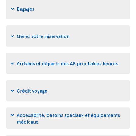
Bagages
Gérez votre réservation
Arrivées et départs des 48 prochaines heures
Crédit voyage
Accessibilité, besoins spéciaux et équipements
médicaux