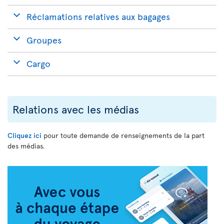
Réclamations relatives aux bagages
Groupes
Cargo
Relations avec les médias
Cliquez ici
pour toute demande de renseignements de la part
des médias.