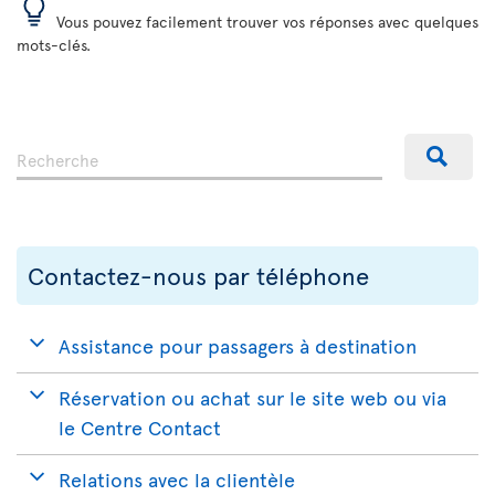
Vous pouvez facilement trouver vos réponses avec quelques
mots-clés.
Contactez-nous par téléphone
Assistance pour passagers à destination
Réservation ou achat sur le site web ou via
le Centre Contact
Relations avec la clientèle