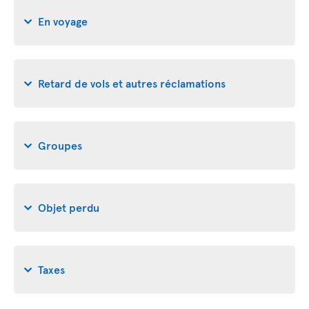
En voyage
Retard de vols et autres réclamations
Groupes
Objet perdu
Taxes