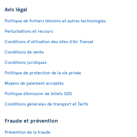
Avis légal
Politique de fichiers témoins et autres technologies
Perturbations et recours
Conditions d’utilisation des sites d'Air Transat
Conditions de vente
Conditions juridiques
Politique de protection de la vie privée
Moyens de paiement acceptés
Politique d’émission de billets GDS
Conditions générales de transport et Tarifs
Fraude et prévention
Prévention de la fraude