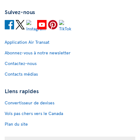
Suivez-nous
Application Air Transat
Abonnez-vous à notre newsletter
Contactez-nous
Contacts médias
Liens rapides
Convertisseur de devises
Vols pas chers vers le Canada
Plan du site