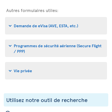
Autres formulaires utiles:
Demande de eVisa (AVE, ESTA, etc.)
Programmes de sécurité aérienne (Secure Flight
/ PPP)
Vie privée
Utilisez notre outil de recherche