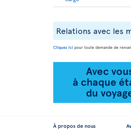
Relations avec les 
Cliquez ici
pour toute demande de rensei
À propos de nous
Av