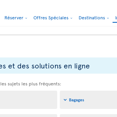
Réserver
Offres Spéciales
Destinations
s et des solutions en ligne
 les sujets les plus fréquents:
Bagages