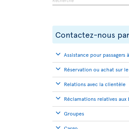
Contactez-nous pa
Assistance pour passagers à
Réservation ou achat sur le
Relations avec la clientèle
Réclamations relatives aux
Groupes
Cargo