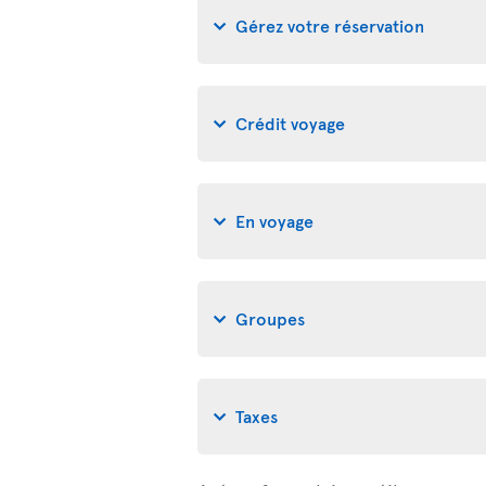
Gérez votre réservation
Crédit voyage
En voyage
Groupes
Taxes