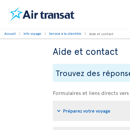
Accueil
Info voyage
Service à la clientèle
Aide et contact
Aide et contact
Trouvez des réponse
Formulaires et liens directs vers
Préparez votre voyage