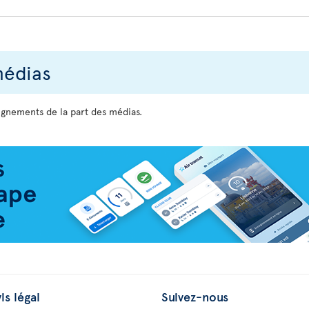
médias
gnements de la part des médias.
is légal
Suivez-nous