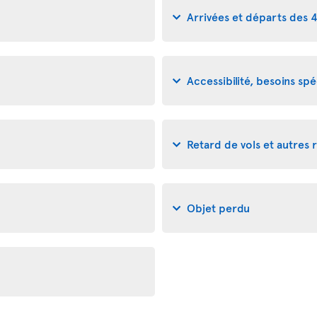
Arrivées et départs des 
Accessibilité, besoins s
Retard de vols et autres 
Objet perdu