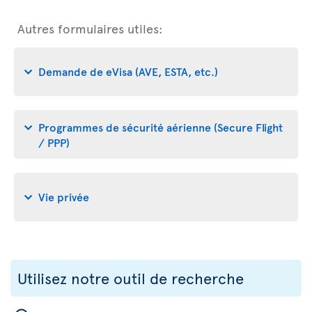
Autres formulaires utiles:
Demande de eVisa (AVE, ESTA, etc.)
Programmes de sécurité aérienne (Secure Flight
/ PPP)
Vie privée
Utilisez notre outil de recherche