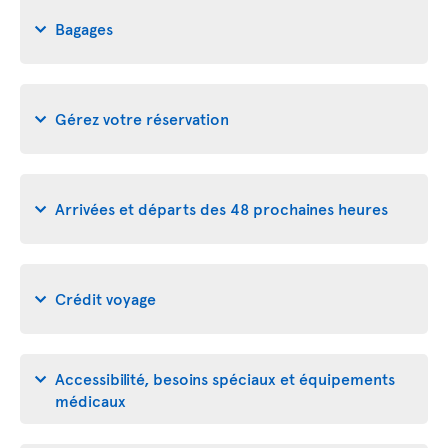
Bagages
Gérez votre réservation
Arrivées et départs des 48 prochaines heures
Crédit voyage
Accessibilité, besoins spéciaux et équipements
médicaux