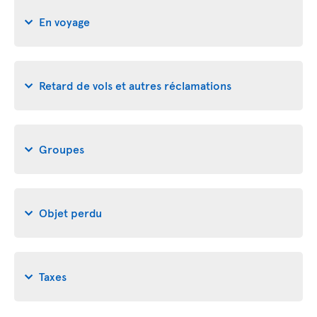
En voyage
Retard de vols et autres réclamations
Groupes
Objet perdu
Taxes