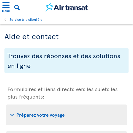
Menu
Service à la clientèle
Aide et contact
Trouvez des réponses et des solutions
en ligne
Formulaires et liens directs vers les sujets les
plus fréquents:
Préparez votre voyage