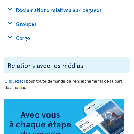
Réclamations relatives aux bagages
Groupes
Cargo
Relations avec les médias
Cliquez ici
pour toute demande de renseignements de la part
des médias.