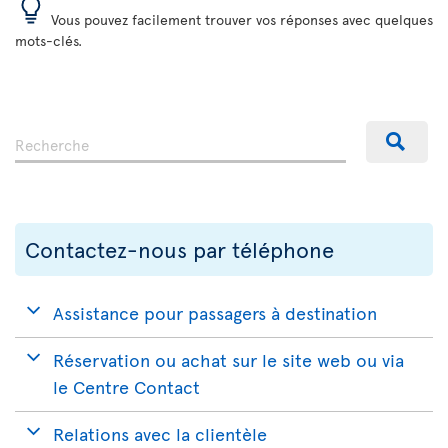
Vous pouvez facilement trouver vos réponses avec quelques
mots-clés.
Contactez-nous par téléphone
Assistance pour passagers à destination
Réservation ou achat sur le site web ou via
le Centre Contact
Relations avec la clientèle