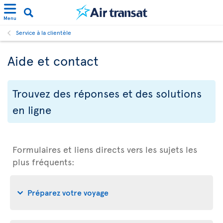
Menu
Service à la clientèle
Aide et contact
Trouvez des réponses et des solutions
en ligne
Formulaires et liens directs vers les sujets les
plus fréquents:
Préparez votre voyage