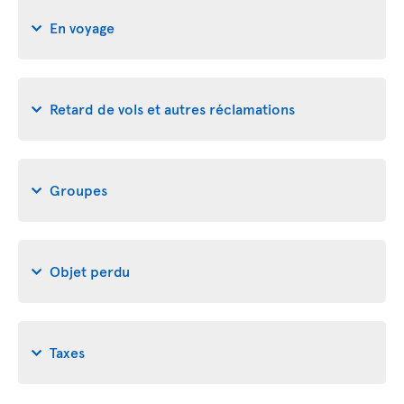
En voyage
Retard de vols et autres réclamations
Groupes
Objet perdu
Taxes