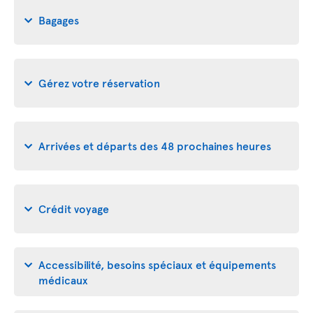
Bagages
Gérez votre réservation
Arrivées et départs des 48 prochaines heures
Crédit voyage
Accessibilité, besoins spéciaux et équipements
médicaux