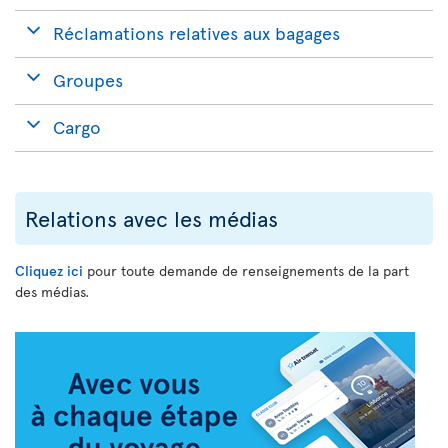
Réclamations relatives aux bagages
Groupes
Cargo
Relations avec les médias
Cliquez ici
pour toute demande de renseignements de la part
des médias.