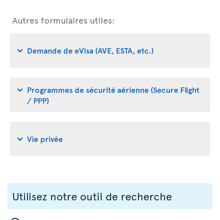
Autres formulaires utiles:
Demande de eVisa (AVE, ESTA, etc.)
Programmes de sécurité aérienne (Secure Flight
/ PPP)
Vie privée
Utilisez notre outil de recherche