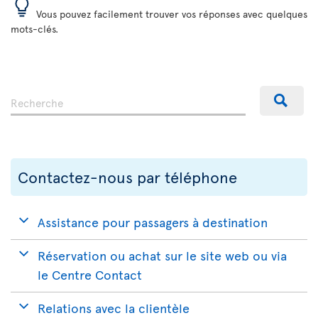
Vous pouvez facilement trouver vos réponses avec quelques
mots-clés.
Contactez-nous par téléphone
Assistance pour passagers à destination
Réservation ou achat sur le site web ou via
le Centre Contact
Relations avec la clientèle