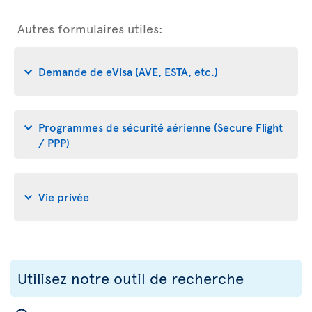
Autres formulaires utiles:
Demande de eVisa (AVE, ESTA, etc.)
Programmes de sécurité aérienne (Secure Flight
/ PPP)
Vie privée
Utilisez notre outil de recherche