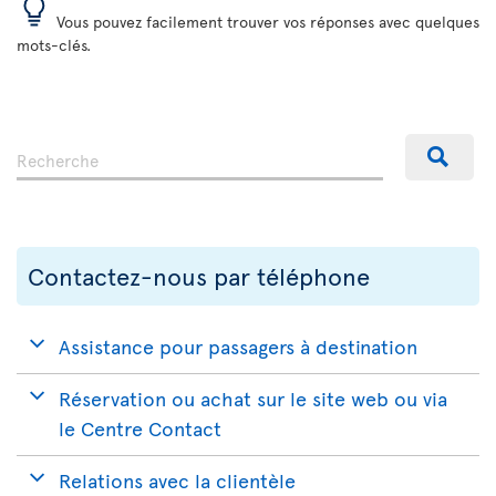
Vous pouvez facilement trouver vos réponses avec quelques
mots-clés.
Contactez-nous par téléphone
Assistance pour passagers à destination
Réservation ou achat sur le site web ou via
le Centre Contact
Relations avec la clientèle