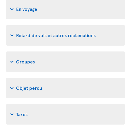
En voyage
Retard de vols et autres réclamations
Groupes
Objet perdu
Taxes