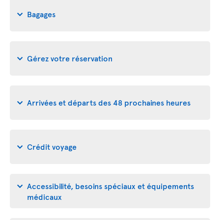
Bagages
Gérez votre réservation
Arrivées et départs des 48 prochaines heures
Crédit voyage
Accessibilité, besoins spéciaux et équipements
médicaux