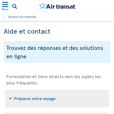
Menu
Service à la clientèle
Aide et contact
Trouvez des réponses et des solutions
en ligne
Formulaires et liens directs vers les sujets les
plus fréquents:
Préparez votre voyage