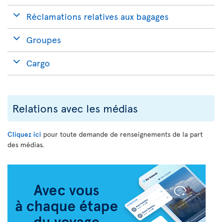
Réclamations relatives aux bagages
Groupes
Cargo
Relations avec les médias
Cliquez ici
pour toute demande de renseignements de la part
des médias.