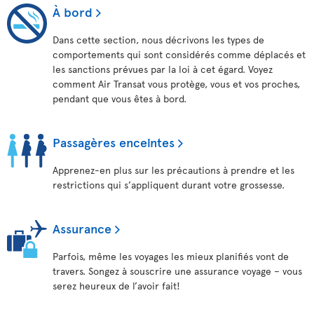
À bord
Dans cette section, nous décrivons les types de
comportements qui sont considérés comme déplacés et
les sanctions prévues par la loi à cet égard. Voyez
comment Air Transat vous protège, vous et vos proches,
pendant que vous êtes à bord.
Passagères enceintes
Apprenez-en plus sur les précautions à prendre et les
restrictions qui s’appliquent durant votre grossesse.
Assurance
Parfois, même les voyages les mieux planifiés vont de
travers. Songez à souscrire une assurance voyage – vous
serez heureux de l’avoir fait!