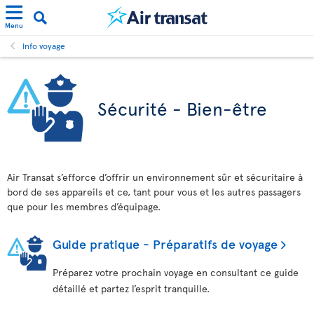
Menu
Info voyage
Sécurité - Bien-être
Air Transat s’efforce d’offrir un environnement sûr et sécuritaire à
bord de ses appareils et ce, tant pour vous et les autres passagers
que pour les membres d’équipage.
Guide pratique - Préparatifs de voyage
Préparez votre prochain voyage en consultant ce guide
détaillé et partez l’esprit tranquille.