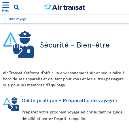
Menu
Info voyage
Sécurité - Bien-être
Air Transat s’efforce d’offrir un environnement sûr et sécuritaire à
bord de ses appareils et ce, tant pour vous et les autres passagers
que pour les membres d’équipage.
Guide pratique - Préparatifs de voyage
Préparez votre prochain voyage en consultant ce guide
détaillé et partez l’esprit tranquille.