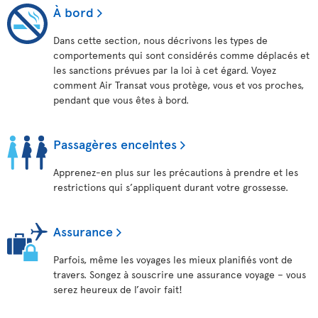
À bord
Dans cette section, nous décrivons les types de
comportements qui sont considérés comme déplacés et
les sanctions prévues par la loi à cet égard. Voyez
comment Air Transat vous protège, vous et vos proches,
pendant que vous êtes à bord.
Passagères enceintes
Apprenez-en plus sur les précautions à prendre et les
restrictions qui s’appliquent durant votre grossesse.
Assurance
Parfois, même les voyages les mieux planifiés vont de
travers. Songez à souscrire une assurance voyage – vous
serez heureux de l’avoir fait!