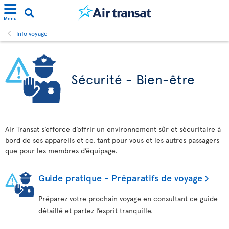
Menu
Info voyage
Sécurité - Bien-être
Air Transat s’efforce d’offrir un environnement sûr et sécuritaire à
bord de ses appareils et ce, tant pour vous et les autres passagers
que pour les membres d’équipage.
Guide pratique - Préparatifs de voyage
Préparez votre prochain voyage en consultant ce guide
détaillé et partez l’esprit tranquille.