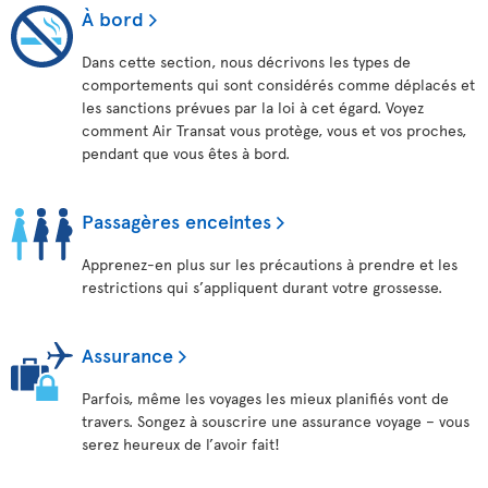
À bord
Dans cette section, nous décrivons les types de
comportements qui sont considérés comme déplacés et
les sanctions prévues par la loi à cet égard. Voyez
comment Air Transat vous protège, vous et vos proches,
pendant que vous êtes à bord.
Passagères enceintes
Apprenez-en plus sur les précautions à prendre et les
restrictions qui s’appliquent durant votre grossesse.
Assurance
Parfois, même les voyages les mieux planifiés vont de
travers. Songez à souscrire une assurance voyage – vous
serez heureux de l’avoir fait!