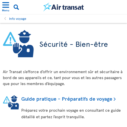
Menu
Info voyage
Sécurité - Bien-être
Air Transat s’efforce d’offrir un environnement sûr et sécuritaire à
bord de ses appareils et ce, tant pour vous et les autres passagers
que pour les membres d’équipage.
Guide pratique - Préparatifs de voyage
Préparez votre prochain voyage en consultant ce guide
détaillé et partez l’esprit tranquille.