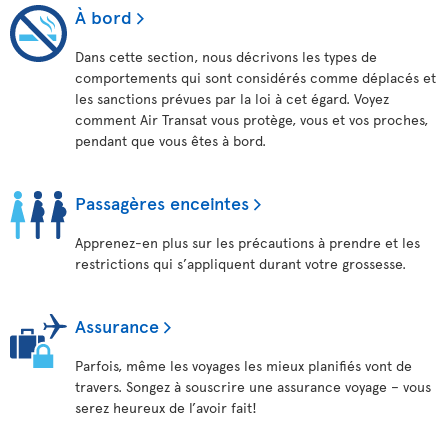
À bord
Dans cette section, nous décrivons les types de
comportements qui sont considérés comme déplacés et
les sanctions prévues par la loi à cet égard. Voyez
comment Air Transat vous protège, vous et vos proches,
pendant que vous êtes à bord.
Passagères enceintes
Apprenez-en plus sur les précautions à prendre et les
restrictions qui s’appliquent durant votre grossesse.
Assurance
Parfois, même les voyages les mieux planifiés vont de
travers. Songez à souscrire une assurance voyage – vous
serez heureux de l’avoir fait!