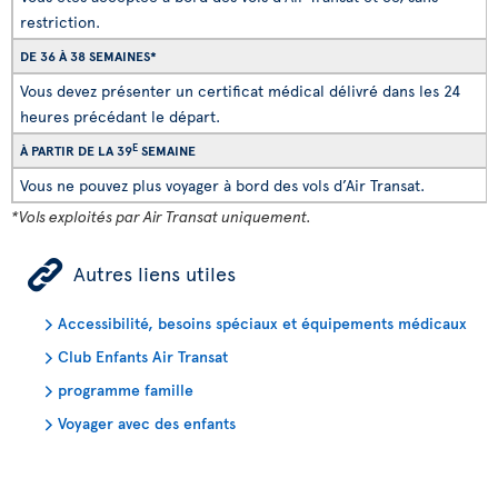
restriction.
DE 36 À 38 SEMAINES*
Vous devez présenter un certificat médical délivré dans les 24
heures précédant le départ.
E
À PARTIR DE LA 39
SEMAINE
Vous ne pouvez plus voyager à bord des vols d’Air Transat.
*Vols exploités par Air Transat uniquement.
ÿ
Autres liens utiles
Accessibilité, besoins spéciaux et équipements médicaux
Club Enfants Air Transat
programme famille
Voyager avec des enfants