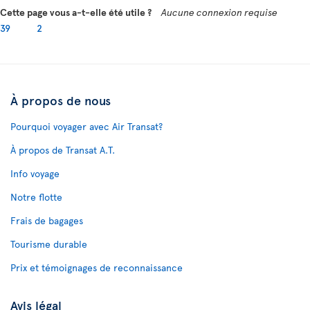
Cette page vous a-t-elle été utile ?
Aucune connexion requise
39
2
À propos de nous
Pourquoi voyager avec Air Transat?
À propos de Transat A.T.
Info voyage
Notre flotte
Frais de bagages
Tourisme durable
Prix et témoignages de reconnaissance
Avis légal