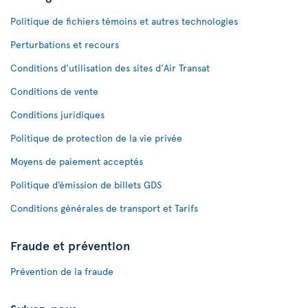
Politique de fichiers témoins et autres technologies
Perturbations et recours
Conditions d’utilisation des sites d'Air Transat
Conditions de vente
Conditions juridiques
Politique de protection de la vie privée
Moyens de paiement acceptés
Politique d’émission de billets GDS
Conditions générales de transport et Tarifs
Fraude et prévention
Prévention de la fraude