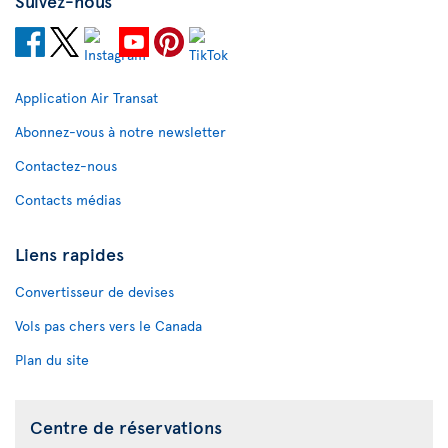
Suivez-nous
Application Air Transat
Abonnez-vous à notre newsletter
Contactez-nous
Contacts médias
Liens rapides
Convertisseur de devises
Vols pas chers vers le Canada
Plan du site
Centre de réservations