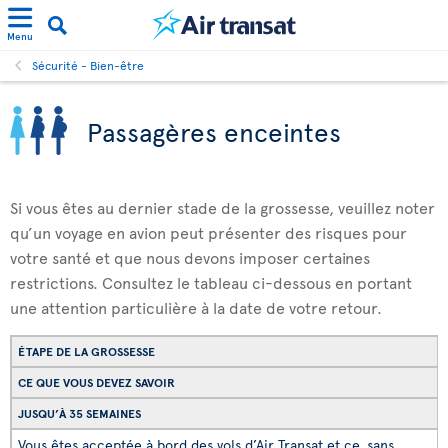
Menu
Sécurité - Bien-être
Passagères enceintes
Si vous êtes au dernier stade de la grossesse, veuillez noter
qu’un voyage en avion peut présenter des risques pour
votre santé et que nous devons imposer certaines
restrictions. Consultez le tableau ci-dessous en portant
une attention particulière à la date de votre retour.
ÉTAPE DE LA GROSSESSE
CE QUE VOUS DEVEZ SAVOIR
JUSQU’À 35 SEMAINES
Vous êtes acceptée à bord des vols d’Air Transat et ce, sans