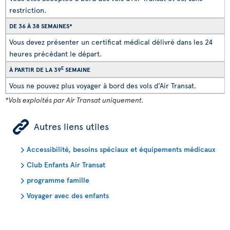
restriction.
DE 36 À 38 SEMAINES*
Vous devez présenter un certificat médical délivré dans les 24
heures précédant le départ.
E
À PARTIR DE LA 39
SEMAINE
Vous ne pouvez plus voyager à bord des vols d’Air Transat.
*Vols exploités par Air Transat uniquement.
ÿ
Autres liens utiles
Accessibilité, besoins spéciaux et équipements médicaux
Club Enfants Air Transat
programme famille
Voyager avec des enfants