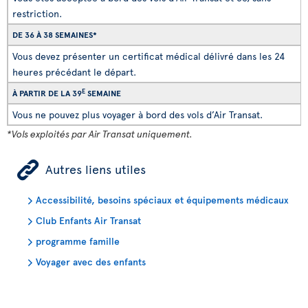
restriction.
DE 36 À 38 SEMAINES*
Vous devez présenter un certificat médical délivré dans les 24
heures précédant le départ.
E
À PARTIR DE LA 39
SEMAINE
Vous ne pouvez plus voyager à bord des vols d’Air Transat.
*Vols exploités par Air Transat uniquement.
ÿ
Autres liens utiles
Accessibilité, besoins spéciaux et équipements médicaux
Club Enfants Air Transat
programme famille
Voyager avec des enfants