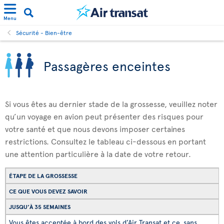
Menu
Sécurité - Bien-être
Passagères enceintes
Si vous êtes au dernier stade de la grossesse, veuillez noter
qu’un voyage en avion peut présenter des risques pour
votre santé et que nous devons imposer certaines
restrictions. Consultez le tableau ci-dessous en portant
une attention particulière à la date de votre retour.
ÉTAPE DE LA GROSSESSE
CE QUE VOUS DEVEZ SAVOIR
JUSQU’À 35 SEMAINES
Vous êtes acceptée à bord des vols d’Air Transat et ce, sans