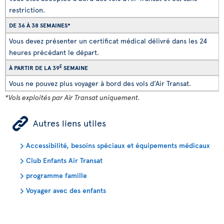
restriction.
DE 36 À 38 SEMAINES*
Vous devez présenter un certificat médical délivré dans les 24
heures précédant le départ.
E
À PARTIR DE LA 39
SEMAINE
Vous ne pouvez plus voyager à bord des vols d’Air Transat.
*Vols exploités par Air Transat uniquement.
ÿ
Autres liens utiles
Accessibilité, besoins spéciaux et équipements médicaux
Club Enfants Air Transat
programme famille
Voyager avec des enfants