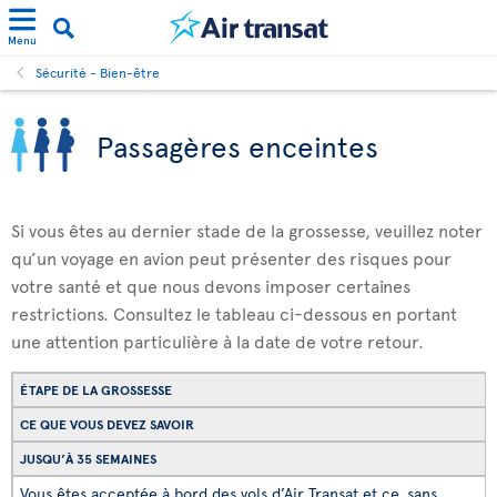
Menu
Sécurité - Bien-être
Passagères enceintes
Si vous êtes au dernier stade de la grossesse, veuillez noter
qu’un voyage en avion peut présenter des risques pour
votre santé et que nous devons imposer certaines
restrictions. Consultez le tableau ci-dessous en portant
une attention particulière à la date de votre retour.
ÉTAPE DE LA GROSSESSE
CE QUE VOUS DEVEZ SAVOIR
JUSQU’À 35 SEMAINES
Vous êtes acceptée à bord des vols d’Air Transat et ce, sans