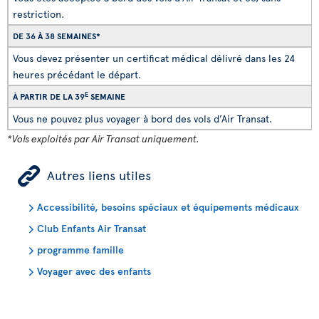
restriction.
DE 36 À 38 SEMAINES*
Vous devez présenter un certificat médical délivré dans les 24
heures précédant le départ.
E
À PARTIR DE LA 39
SEMAINE
Vous ne pouvez plus voyager à bord des vols d’Air Transat.
*Vols exploités par Air Transat uniquement.
ÿ
Autres liens utiles
Accessibilité, besoins spéciaux et équipements médicaux
Club Enfants Air Transat
programme famille
Voyager avec des enfants