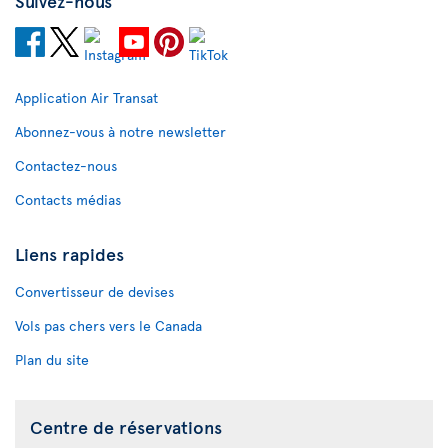
Suivez-nous
Application Air Transat
Abonnez-vous à notre newsletter
Contactez-nous
Contacts médias
Liens rapides
Convertisseur de devises
Vols pas chers vers le Canada
Plan du site
Centre de réservations