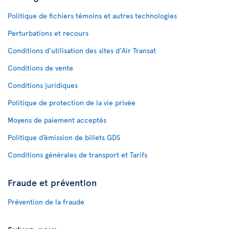
Politique de fichiers témoins et autres technologies
Perturbations et recours
Conditions d’utilisation des sites d'Air Transat
Conditions de vente
Conditions juridiques
Politique de protection de la vie privée
Moyens de paiement acceptés
Politique d’émission de billets GDS
Conditions générales de transport et Tarifs
Fraude et prévention
Prévention de la fraude