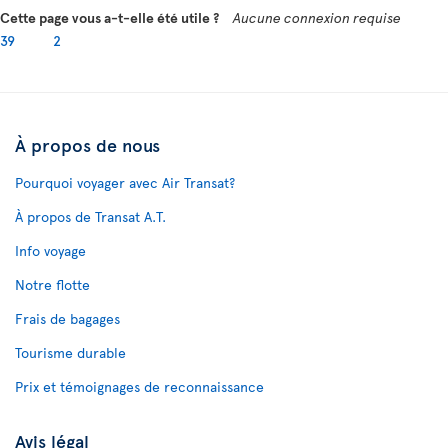
Cette page vous a-t-elle été utile ?
Aucune connexion requise
39
2
À propos de nous
Pourquoi voyager avec Air Transat?
À propos de Transat A.T.
Info voyage
Notre flotte
Frais de bagages
Tourisme durable
Prix et témoignages de reconnaissance
Avis légal