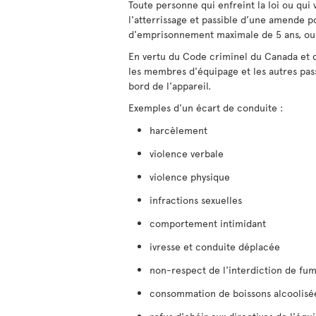
Toute personne qui enfreint la loi ou qui 
l'atterrissage et passible d’une amende 
d'emprisonnement maximale de 5 ans, ou 
En vertu du Code criminel du Canada et 
les membres d'équipage et les autres pas
bord de l'appareil.
Exemples d'un écart de conduite :
harcèlement
violence verbale
violence physique
infractions sexuelles
comportement intimidant
ivresse et conduite déplacée
non-respect de l'interdiction de fu
consommation de boissons alcoolisée