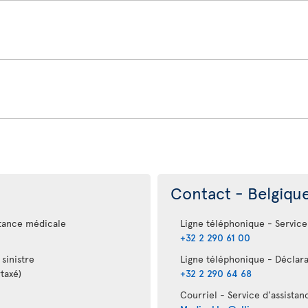
Contact - Belgiqu
stance médicale
Ligne téléphonique - Service
+32 2 290 61 00
sinistre
Ligne téléphonique - Déclara
taxé)
+32 2 290 64 68
Courriel - Service d'assista