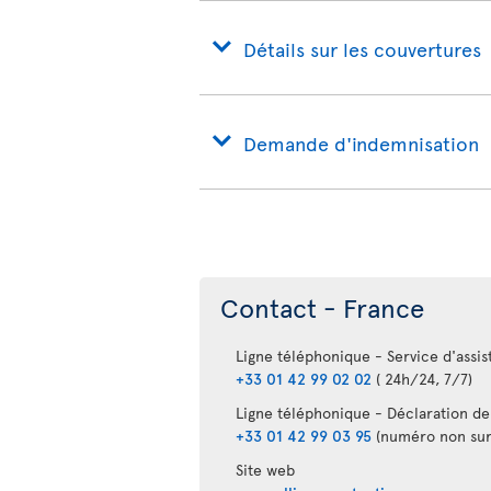
Détails sur les couvertures
Demande d'indemnisation
Contact - France
Ligne téléphonique - Service d'assi
+33 01 42 99 02 02
( 24h/24, 7/7)
Ligne téléphonique - Déclaration de 
+33 01 42 99 03 95
(numéro non sur
Site web