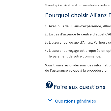
Transat qui seraient perdus si vous deviez annuler v
Pourquoi choisir Allianz 
Avec plus de 50 ans d’expérience
, Alli
En cas d’urgence le centre d’appel d’Al
L'assurance voyage d’Allianz Partners co
L'assurance voyage est proposée en option
le paiement de votre commande.
Vous trouverez ci-dessous des informatio
de l'assurance voyage à la procédure d'i
Foire aux questions
Questions générales