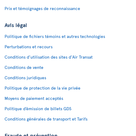
Prix et témoignages de reconnaissance
Avis légal
Politique de fichiers témoins et autres technologies
Perturbations et recours
Conditions d’utilisation des sites d'Air Transat
Conditions de vente
Conditions juridiques
Politique de protection de la vie privée
Moyens de paiement acceptés
Politique d’émission de billets GDS
Conditions générales de transport et Tarifs
Fraude et prévention