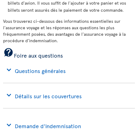
billets d'avion. Il vous suffit de l'ajouter à votre panier et vos
billets seront assurés dès le paiement de votre commande.
Vous trouverez ci-dessous des informations essentielles sur
l'assurance voyage et les réponses aux questions les plus
fréquemment posées, des avantages de l'assurance voyage à la
procédure d'indemnisation.
Foire aux questions
Questions générales
Détails sur les couvertures
Demande d'indemnisation