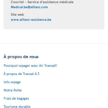
Courriel - Service d'assistance médicale
Medical.be@allianz.com
Site web
www.allianz-assistance.be
À propos de nous
Pourquoi voyager avec Air Transat?
À propos de Transat A.T.
Info voyage
Notre flotte
Frais de bagages
Tourisme durable