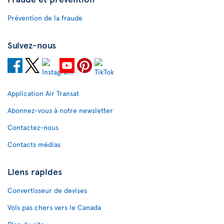
Prévention de la fraude
Suivez-nous
Application Air Transat
Abonnez-vous à notre newsletter
Contactez-nous
Contacts médias
Liens rapides
Convertisseur de devises
Vols pas chers vers le Canada