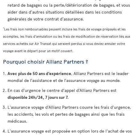
retard de bagages ou la perte/détérioration de bagages, et vous
aider dans d'autres situations détaillées dans les conditions
générales de votre contrat d'assurance.
*
Les frais non remboursables peuvent inclure les frais de voyage prépayés et les
acomptes, les frais d'annulation ou les frais de modification de réservation liés aux
services achetés sur Air Transat qui seraient perdus si vous deviez annuler votre
voyage avant le départ pour un motif couvert.
Pourquoi choisir Allianz Partners ?
Avec plus de 50 ans d’expérience
, Allianz Partners est le leader
mondial de l’assistance et de l’assurance voyage au monde.
En cas d’urgence le centre d’appel d’Allianz Partners est
disponible 24h/24, 7 jours sur 7.
L'assurance voyage d’Allianz Partners couvre les frais d'urgence,
les accidents, les vols et pertes de bagages ainsi que les frais
médicaux.
L'assurance voyage est proposée en option lors de l'achat de vos