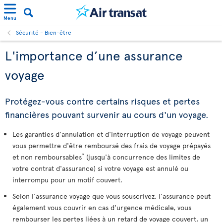
Menu
Sécurité - Bien-être
L'importance d’une assurance
voyage
Protégez-vous contre certains risques et pertes
financières pouvant survenir au cours d'un voyage.
Les garanties d'annulation et d'interruption de voyage peuvent
vous permettre d'être remboursé des frais de voyage prépayés
*
et non remboursables
(jusqu'à concurrence des limites de
votre contrat d'assurance) si votre voyage est annulé ou
interrompu pour un motif couvert.
Selon l'assurance voyage que vous souscrivez, l'assurance peut
également vous couvrir en cas d'urgence médicale, vous
rembourser les pertes liées à un retard de voyage couvert, un