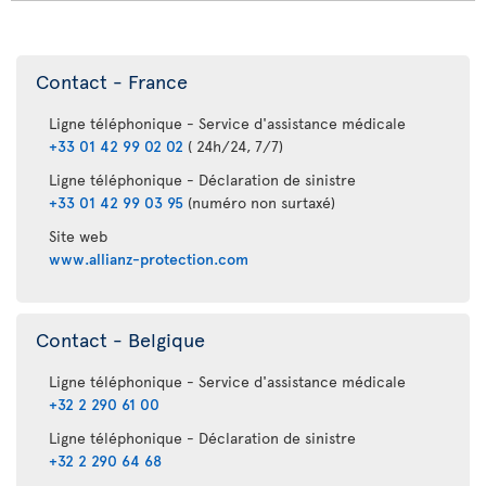
Contact - France
Ligne téléphonique - Service d'assistance médicale
+33 01 42 99 02 02
( 24h/24, 7/7)
Ligne téléphonique - Déclaration de sinistre
+33 01 42 99 03 95
(numéro non surtaxé)
Site web
www.allianz-protection.com
Contact - Belgique
Ligne téléphonique - Service d'assistance médicale
+32 2 290 61 00
Ligne téléphonique - Déclaration de sinistre
+32 2 290 64 68