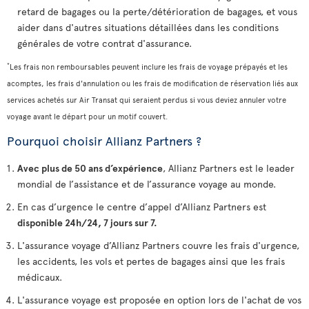
retard de bagages ou la perte/détérioration de bagages, et vous
aider dans d'autres situations détaillées dans les conditions
générales de votre contrat d'assurance.
*
Les frais non remboursables peuvent inclure les frais de voyage prépayés et les
acomptes, les frais d'annulation ou les frais de modification de réservation liés aux
services achetés sur Air Transat qui seraient perdus si vous deviez annuler votre
voyage avant le départ pour un motif couvert.
Pourquoi choisir Allianz Partners ?
Avec plus de 50 ans d’expérience
, Allianz Partners est le leader
mondial de l’assistance et de l’assurance voyage au monde.
En cas d’urgence le centre d’appel d’Allianz Partners est
disponible 24h/24, 7 jours sur 7.
L'assurance voyage d’Allianz Partners couvre les frais d'urgence,
les accidents, les vols et pertes de bagages ainsi que les frais
médicaux.
L'assurance voyage est proposée en option lors de l'achat de vos