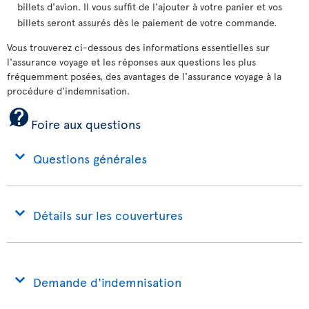
billets d'avion. Il vous suffit de l'ajouter à votre panier et vos
billets seront assurés dès le paiement de votre commande.
Vous trouverez ci-dessous des informations essentielles sur
l'assurance voyage et les réponses aux questions les plus
fréquemment posées, des avantages de l'assurance voyage à la
procédure d'indemnisation.
Foire aux questions
Questions générales
Détails sur les couvertures
Demande d'indemnisation