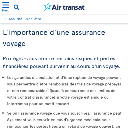
Menu
Sécurité - Bien-être
L'importance d’une assurance
voyage
Protégez-vous contre certains risques et pertes
financières pouvant survenir au cours d'un voyage.
Les garanties d'annulation et d'interruption de voyage peuvent
vous permettre d'être remboursé des frais de voyage prépayés
*
et non remboursables
(jusqu'à concurrence des limites de
votre contrat d'assurance) si votre voyage est annulé ou
interrompu pour un motif couvert.
Selon l'assurance voyage que vous souscrivez, l'assurance peut
également vous couvrir en cas d'urgence médicale, vous
rembourser les pertes liées à un retard de voyage couvert, un