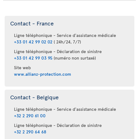
Contact - France
Ligne téléphonique - Service d'assistance médicale
+33 01 42 99 02 02
( 24h/24, 7/7)
Ligne téléphonique - Déclaration de sinistre
+33 01 42 99 03 95
(numéro non surtaxé)
Site web
www.allianz-protection.com
Contact - Belgique
Ligne téléphonique - Service d'assistance médicale
+32 2 290 61 00
Ligne téléphonique - Déclaration de sinistre
+32 2 290 64 68