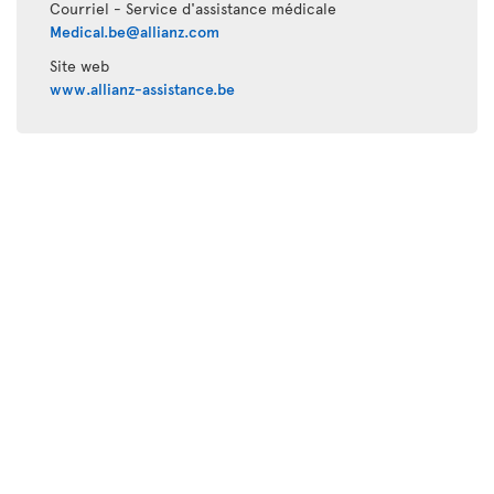
Courriel - Service d'assistance médicale
Medical.be@allianz.com
Site web
www.allianz-assistance.be