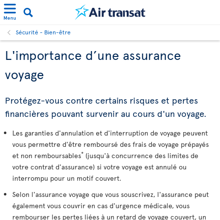
Menu
Sécurité - Bien-être
L'importance d’une assurance
voyage
Protégez-vous contre certains risques et pertes
financières pouvant survenir au cours d'un voyage.
Les garanties d'annulation et d'interruption de voyage peuvent
vous permettre d'être remboursé des frais de voyage prépayés
*
et non remboursables
(jusqu'à concurrence des limites de
votre contrat d'assurance) si votre voyage est annulé ou
interrompu pour un motif couvert.
Selon l'assurance voyage que vous souscrivez, l'assurance peut
également vous couvrir en cas d'urgence médicale, vous
rembourser les pertes liées à un retard de voyage couvert, un