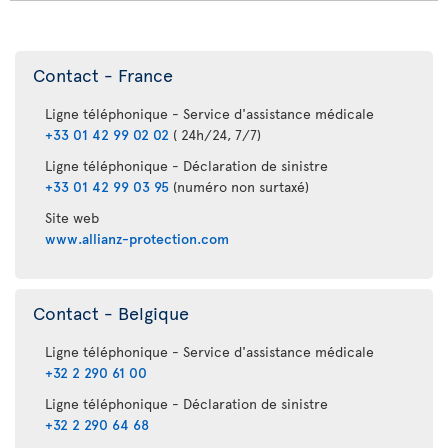
Contact - France
Ligne téléphonique - Service d'assistance médicale
+33 01 42 99 02 02
( 24h/24, 7/7)
Ligne téléphonique - Déclaration de sinistre
+33 01 42 99 03 95
(numéro non surtaxé)
Site web
www.allianz-protection.com
Contact - Belgique
Ligne téléphonique - Service d'assistance médicale
+32 2 290 61 00
Ligne téléphonique - Déclaration de sinistre
+32 2 290 64 68