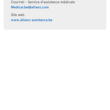
Courriel - Service d'assistance médicale
Medical.be@allianz.com
Site web
www.allianz-assistance.be