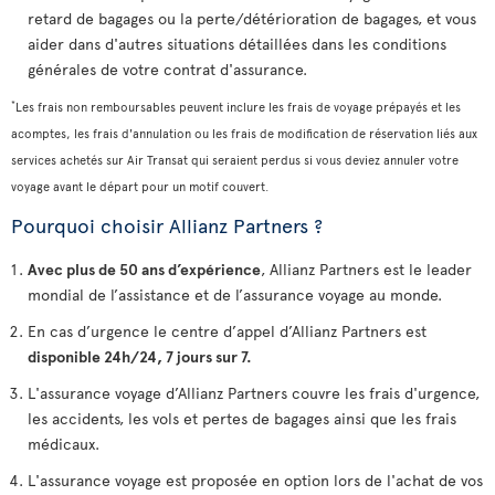
retard de bagages ou la perte/détérioration de bagages, et vous
aider dans d'autres situations détaillées dans les conditions
générales de votre contrat d'assurance.
*
Les frais non remboursables peuvent inclure les frais de voyage prépayés et les
acomptes, les frais d'annulation ou les frais de modification de réservation liés aux
services achetés sur Air Transat qui seraient perdus si vous deviez annuler votre
voyage avant le départ pour un motif couvert.
Pourquoi choisir Allianz Partners ?
Avec plus de 50 ans d’expérience
, Allianz Partners est le leader
mondial de l’assistance et de l’assurance voyage au monde.
En cas d’urgence le centre d’appel d’Allianz Partners est
disponible 24h/24, 7 jours sur 7.
L'assurance voyage d’Allianz Partners couvre les frais d'urgence,
les accidents, les vols et pertes de bagages ainsi que les frais
médicaux.
L'assurance voyage est proposée en option lors de l'achat de vos