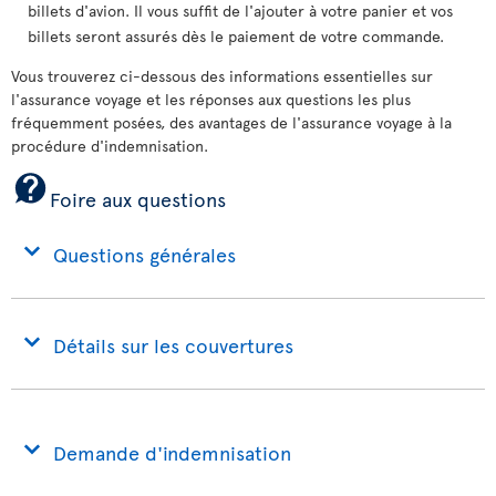
billets d'avion. Il vous suffit de l'ajouter à votre panier et vos
billets seront assurés dès le paiement de votre commande.
Vous trouverez ci-dessous des informations essentielles sur
l'assurance voyage et les réponses aux questions les plus
fréquemment posées, des avantages de l'assurance voyage à la
procédure d'indemnisation.
Foire aux questions
Questions générales
Détails sur les couvertures
Demande d'indemnisation