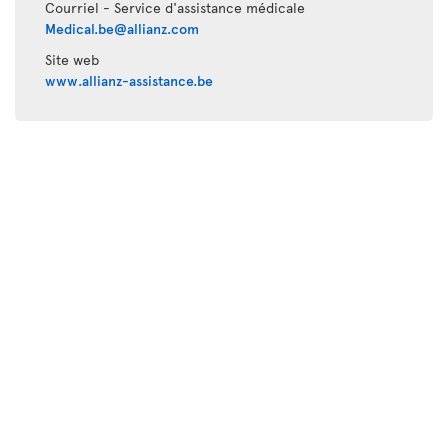
Courriel - Service d'assistance médicale
Medical.be@allianz.com
Site web
www.allianz-assistance.be