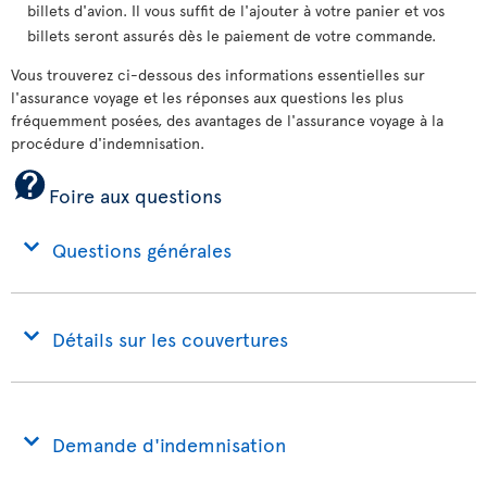
billets d'avion. Il vous suffit de l'ajouter à votre panier et vos
billets seront assurés dès le paiement de votre commande.
Vous trouverez ci-dessous des informations essentielles sur
l'assurance voyage et les réponses aux questions les plus
fréquemment posées, des avantages de l'assurance voyage à la
procédure d'indemnisation.
Foire aux questions
Questions générales
Détails sur les couvertures
Demande d'indemnisation