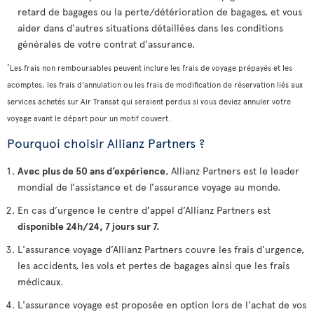
retard de bagages ou la perte/détérioration de bagages, et vous
aider dans d'autres situations détaillées dans les conditions
générales de votre contrat d'assurance.
*
Les frais non remboursables peuvent inclure les frais de voyage prépayés et les
acomptes, les frais d'annulation ou les frais de modification de réservation liés aux
services achetés sur Air Transat qui seraient perdus si vous deviez annuler votre
voyage avant le départ pour un motif couvert.
Pourquoi choisir Allianz Partners ?
Avec plus de 50 ans d’expérience
, Allianz Partners est le leader
mondial de l’assistance et de l’assurance voyage au monde.
En cas d’urgence le centre d’appel d’Allianz Partners est
disponible 24h/24, 7 jours sur 7.
L'assurance voyage d’Allianz Partners couvre les frais d'urgence,
les accidents, les vols et pertes de bagages ainsi que les frais
médicaux.
L'assurance voyage est proposée en option lors de l'achat de vos