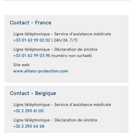
Contact - France
Ligne téléphonique - Service d'assistance médicale
+33 01 42 99 02 02
( 24h/24, 7/7)
Ligne téléphonique - Déclaration de sinistre
+33 01 42 99 03 95
(numéro non surtaxé)
Site web
www.allianz-protection.com
Contact - Belgique
Ligne téléphonique - Service d'assistance médicale
+32 2 290 61 00
Ligne téléphonique - Déclaration de sinistre
+32 2 290 64 68