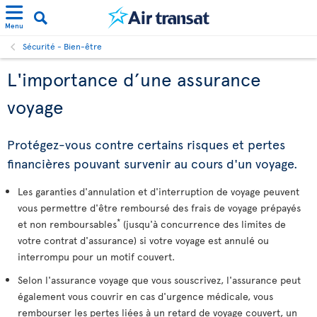
Menu
Sécurité - Bien-être
L'importance d’une assurance
voyage
Protégez-vous contre certains risques et pertes
financières pouvant survenir au cours d'un voyage.
Les garanties d'annulation et d'interruption de voyage peuvent
vous permettre d'être remboursé des frais de voyage prépayés
*
et non remboursables
(jusqu'à concurrence des limites de
votre contrat d'assurance) si votre voyage est annulé ou
interrompu pour un motif couvert.
Selon l'assurance voyage que vous souscrivez, l'assurance peut
également vous couvrir en cas d'urgence médicale, vous
rembourser les pertes liées à un retard de voyage couvert, un