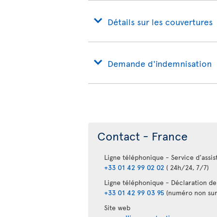
Détails sur les couvertures
Demande d'indemnisation
Contact - France
Ligne téléphonique - Service d'assi
+33 01 42 99 02 02
( 24h/24, 7/7)
Ligne téléphonique - Déclaration de 
+33 01 42 99 03 95
(numéro non sur
Site web