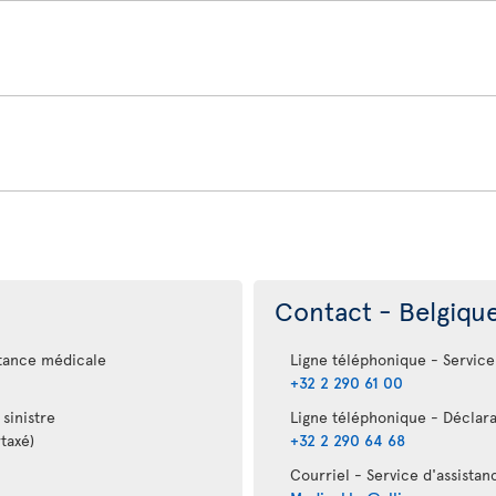
Contact - Belgiqu
stance médicale
Ligne téléphonique - Service
+32 2 290 61 00
sinistre
Ligne téléphonique - Déclara
taxé)
+32 2 290 64 68
Courriel - Service d'assista