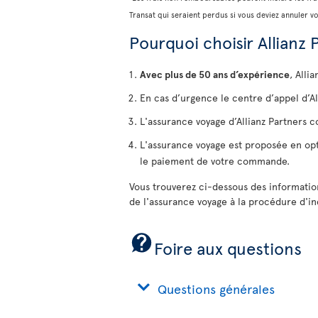
Transat qui seraient perdus si vous deviez annuler v
Pourquoi choisir Allianz 
Avec plus de 50 ans d’expérience
, Alli
En cas d’urgence le centre d’appel d’Al
L'assurance voyage d’Allianz Partners co
L'assurance voyage est proposée en option
le paiement de votre commande.
Vous trouverez ci-dessous des informatio
de l'assurance voyage à la procédure d'i
Foire aux questions
Questions générales