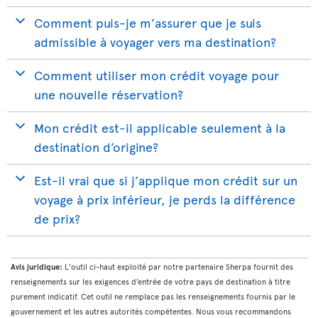
Comment puis-je m’assurer que je suis
admissible à voyager vers ma destination?
Comment utiliser mon crédit voyage pour
une nouvelle réservation?
Mon crédit est-il applicable seulement à la
destination d’origine?
Est-il vrai que si j’applique mon crédit sur un
voyage à prix inférieur, je perds la différence
de prix?
Avis juridique:
L'outil ci-haut exploité par notre partenaire Sherpa fournit des
renseignements sur les exigences d’entrée de votre pays de destination à titre
purement indicatif. Cet outil ne remplace pas les renseignements fournis par le
gouvernement et les autres autorités compétentes. Nous vous recommandons