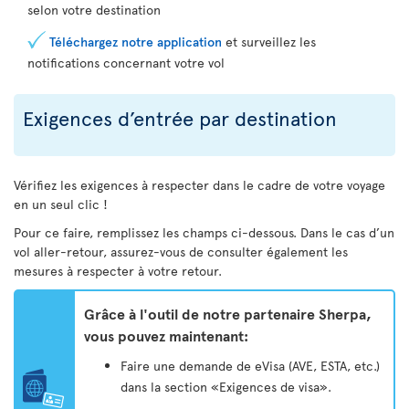
selon votre destination
Téléchargez notre application
et surveillez les
notifications concernant votre vol
Exigences d’entrée par destination
Vérifiez les exigences à respecter dans le cadre de votre voyage
en un seul clic !
Pour ce faire, remplissez les champs ci-dessous. Dans le cas d’un
vol aller-retour, assurez-vous de consulter également les
mesures à respecter à votre retour.
Grâce à l'outil de notre partenaire Sherpa,
vous pouvez maintenant:
Faire une demande de eVisa (AVE, ESTA, etc.)
dans la section «Exigences de visa».