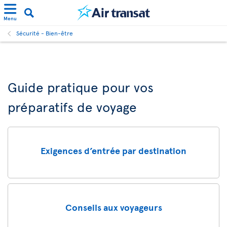
Menu
Sécurité - Bien-être
Guide pratique pour vos
préparatifs de voyage
Exigences d’entrée par destination
Conseils aux voyageurs