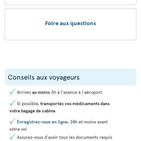
Foire aux questions
Conseils aux voyageurs
Arrivez
au moins
3h à l'avance à l'aéroport
Si possible,
transportez vos médicaments dans
votre bagage de cabine
Enregistrez-vous en ligne
, 24h et moins avant
votre vol
Assurez-vous d'avoir tous les documents requis