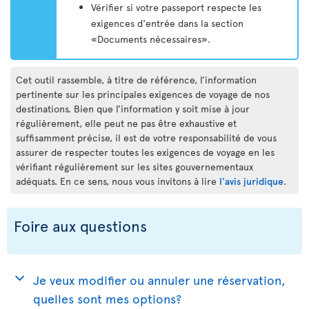
Vérifier si votre passeport respecte les
exigences d'entrée dans la section
«Documents nécessaires».
Cet outil rassemble, à titre de référence, l’information
pertinente sur les principales exigences de voyage de nos
destinations. Bien que l’information y soit mise à jour
régulièrement, elle peut ne pas être exhaustive et
suffisamment précise, il est de votre responsabilité de vous
assurer de respecter toutes les exigences de voyage en les
vérifiant régulièrement sur les sites gouvernementaux
adéquats. En ce sens, nous vous invitons à lire
l'avis juridique
.
Foire aux questions
Je veux modifier ou annuler une réservation,
quelles sont mes options?