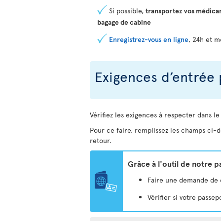
Si possible,
transportez vos médica
bagage de cabine
Enregistrez-vous en ligne
, 24h et m
Exigences d’entrée 
Vérifiez les exigences à respecter dans le
Pour ce faire, remplissez les champs ci-d
retour.
Grâce à l'outil de notre 
Faire une demande de eV
Vérifier si votre pass