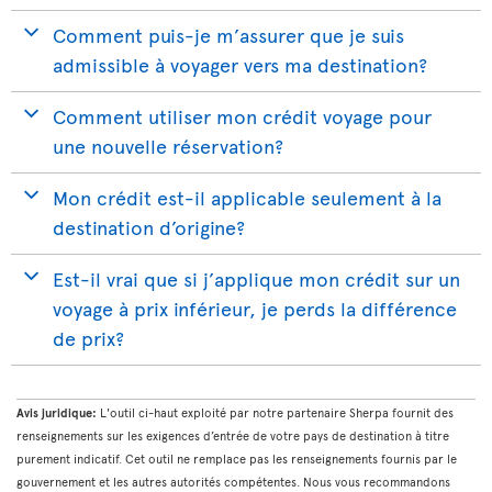
Comment puis-je m’assurer que je suis
admissible à voyager vers ma destination?
Comment utiliser mon crédit voyage pour
une nouvelle réservation?
Mon crédit est-il applicable seulement à la
destination d’origine?
Est-il vrai que si j’applique mon crédit sur un
voyage à prix inférieur, je perds la différence
de prix?
Avis juridique:
L'outil ci-haut exploité par notre partenaire Sherpa fournit des
renseignements sur les exigences d’entrée de votre pays de destination à titre
purement indicatif. Cet outil ne remplace pas les renseignements fournis par le
gouvernement et les autres autorités compétentes. Nous vous recommandons