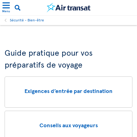
Menu
Sécurité - Bien-être
Guide pratique pour vos
préparatifs de voyage
Exigences d’entrée par destination
Conseils aux voyageurs