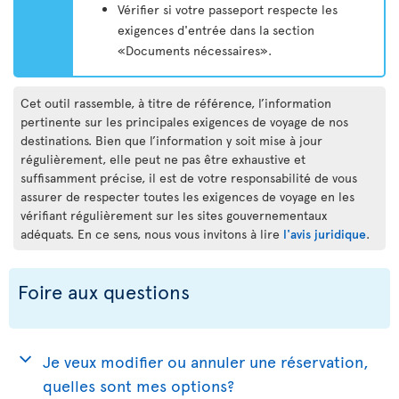
Vérifier si votre passeport respecte les
exigences d'entrée dans la section
«Documents nécessaires».
Cet outil rassemble, à titre de référence, l’information
pertinente sur les principales exigences de voyage de nos
destinations. Bien que l’information y soit mise à jour
régulièrement, elle peut ne pas être exhaustive et
suffisamment précise, il est de votre responsabilité de vous
assurer de respecter toutes les exigences de voyage en les
vérifiant régulièrement sur les sites gouvernementaux
adéquats. En ce sens, nous vous invitons à lire
l'avis juridique
.
Foire aux questions
Je veux modifier ou annuler une réservation,
quelles sont mes options?