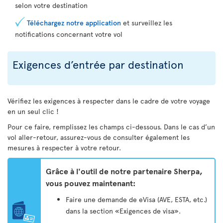
selon votre destination
Téléchargez notre application
et surveillez les
notifications concernant votre vol
Exigences d’entrée par destination
Vérifiez les exigences à respecter dans le cadre de votre voyage
en un seul clic !
Pour ce faire, remplissez les champs ci-dessous. Dans le cas d’un
vol aller-retour, assurez-vous de consulter également les
mesures à respecter à votre retour.
Grâce à l'outil de notre partenaire Sherpa,
vous pouvez maintenant:
Faire une demande de eVisa (AVE, ESTA, etc.)
dans la section «Exigences de visa».