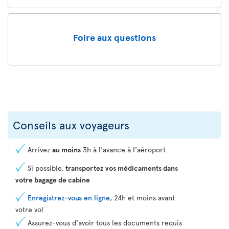
Foire aux questions
Conseils aux voyageurs
Arrivez
au moins
3h à l'avance à l'aéroport
Si possible,
transportez vos médicaments dans
votre bagage de cabine
Enregistrez-vous en ligne
, 24h et moins avant
votre vol
Assurez-vous d'avoir tous les documents requis