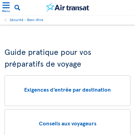
Menu
Sécurité - Bien-être
Guide pratique pour vos
préparatifs de voyage
Exigences d’entrée par destination
Conseils aux voyageurs