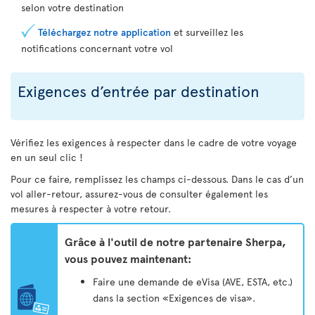
selon votre destination
Téléchargez notre application
et surveillez les
notifications concernant votre vol
Exigences d’entrée par destination
Vérifiez les exigences à respecter dans le cadre de votre voyage
en un seul clic !
Pour ce faire, remplissez les champs ci-dessous. Dans le cas d’un
vol aller-retour, assurez-vous de consulter également les
mesures à respecter à votre retour.
Grâce à l'outil de notre partenaire Sherpa,
vous pouvez maintenant:
Faire une demande de eVisa (AVE, ESTA, etc.)
dans la section «Exigences de visa».