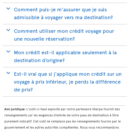
Comment puis-je m’assurer que je suis
admissible à voyager vers ma destination?
Comment utiliser mon crédit voyage pour
une nouvelle réservation?
Mon crédit est-il applicable seulement à la
destination d’origine?
Est-il vrai que si j’applique mon crédit sur un
voyage à prix inférieur, je perds la différence
de prix?
Avis juridique:
L'outil ci-haut exploité par notre partenaire Sherpa fournit des
renseignements sur les exigences d’entrée de votre pays de destination à titre
purement indicatif. Cet outil ne remplace pas les renseignements fournis par le
gouvernement et les autres autorités compétentes. Nous vous recommandons