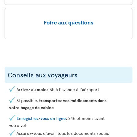
Foire aux questions
Conseils aux voyageurs
Arrivez
au moins
3h à l'avance à l'aéroport
Si possible,
transportez vos médicaments dans
votre bagage de cabine
Enregistrez-vous en ligne
, 24h et moins avant
votre vol
Assurez-vous d'avoir tous les documents requis