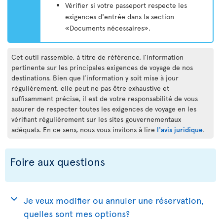
Vérifier si votre passeport respecte les
exigences d'entrée dans la section
«Documents nécessaires».
Cet outil rassemble, à titre de référence, l’information
pertinente sur les principales exigences de voyage de nos
destinations. Bien que l’information y soit mise à jour
régulièrement, elle peut ne pas être exhaustive et
suffisamment précise, il est de votre responsabilité de vous
assurer de respecter toutes les exigences de voyage en les
vérifiant régulièrement sur les sites gouvernementaux
adéquats. En ce sens, nous vous invitons à lire
l'avis juridique
.
Foire aux questions
Je veux modifier ou annuler une réservation,
quelles sont mes options?