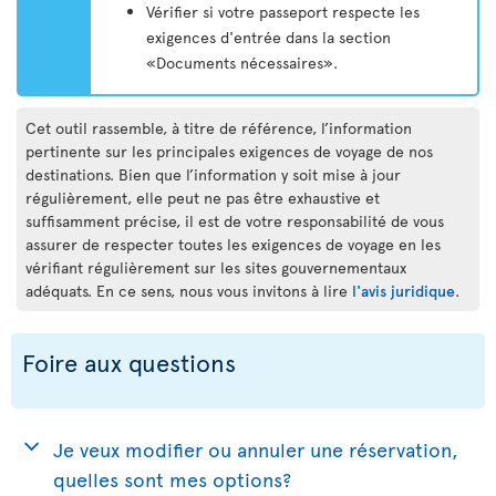
Vérifier si votre passeport respecte les
exigences d'entrée dans la section
«Documents nécessaires».
Cet outil rassemble, à titre de référence, l’information
pertinente sur les principales exigences de voyage de nos
destinations. Bien que l’information y soit mise à jour
régulièrement, elle peut ne pas être exhaustive et
suffisamment précise, il est de votre responsabilité de vous
assurer de respecter toutes les exigences de voyage en les
vérifiant régulièrement sur les sites gouvernementaux
adéquats. En ce sens, nous vous invitons à lire
l'avis juridique
.
Foire aux questions
Je veux modifier ou annuler une réservation,
quelles sont mes options?