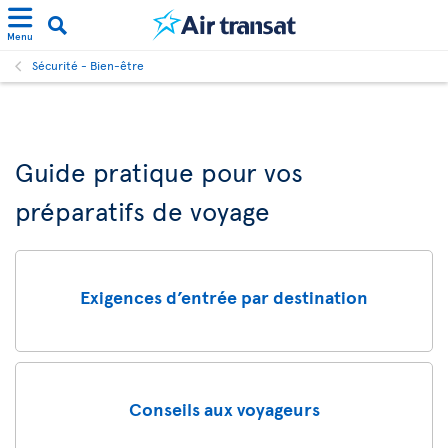
Menu
Sécurité - Bien-être
Guide pratique pour vos
préparatifs de voyage
Exigences d’entrée par destination
Conseils aux voyageurs