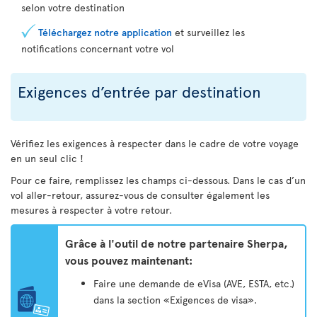
selon votre destination
Téléchargez notre application
et surveillez les
notifications concernant votre vol
Exigences d’entrée par destination
Vérifiez les exigences à respecter dans le cadre de votre voyage
en un seul clic !
Pour ce faire, remplissez les champs ci-dessous. Dans le cas d’un
vol aller-retour, assurez-vous de consulter également les
mesures à respecter à votre retour.
Grâce à l'outil de notre partenaire Sherpa,
vous pouvez maintenant:
Faire une demande de eVisa (AVE, ESTA, etc.)
dans la section «Exigences de visa».