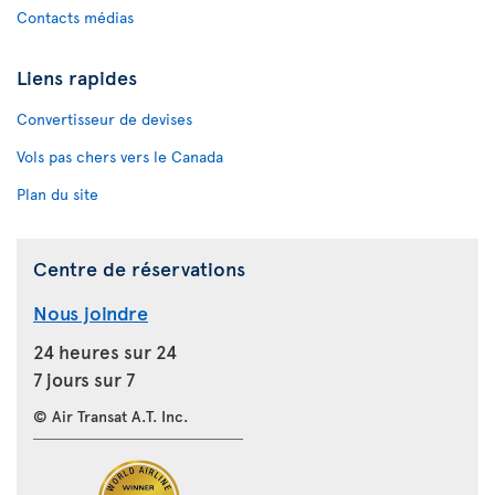
Contacts médias
Liens rapides
Convertisseur de devises
Vols pas chers vers le Canada
Plan du site
Centre de réservations
Nous joindre
24 heures sur 24
7 jours sur 7
© Air Transat A.T. Inc.