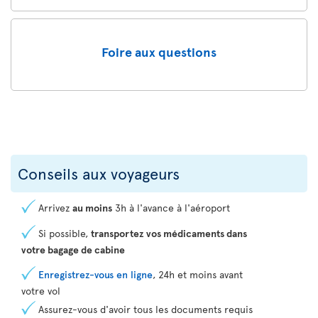
Foire aux questions
Conseils aux voyageurs
Arrivez
au moins
3h à l'avance à l'aéroport
Si possible,
transportez vos médicaments dans
votre bagage de cabine
Enregistrez-vous en ligne
, 24h et moins avant
votre vol
Assurez-vous d'avoir tous les documents requis