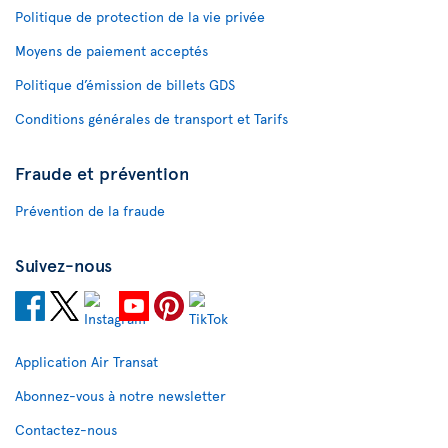
Politique de protection de la vie privée
Moyens de paiement acceptés
Politique d’émission de billets GDS
Conditions générales de transport et Tarifs
Fraude et prévention
Prévention de la fraude
Suivez-nous
Application Air Transat
Abonnez-vous à notre newsletter
Contactez-nous