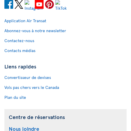
Application Air Transat
Abonnez-vous à notre newsletter
Contactez-nous
Contacts médias
Liens rapides
Convertisseur de devises
Vols pas chers vers le Canada
Plan du site
Centre de réservations
Nous joindre