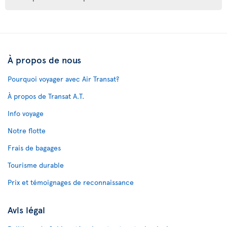
À propos de nous
Pourquoi voyager avec Air Transat?
À propos de Transat A.T.
Info voyage
Notre flotte
Frais de bagages
Tourisme durable
Prix et témoignages de reconnaissance
Avis légal