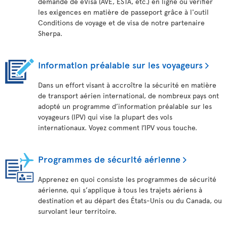
demande de eVisa (AVE, ESTA, etc.) en ligne ou vérifier
les exigences en matière de passeport grâce à l'outil
Conditions de voyage et de visa de notre partenaire
Sherpa.
Information préalable sur les voyageurs
Dans un effort visant à accroître la sécurité en matière
de transport aérien international, de nombreux pays ont
adopté un programme d’information préalable sur les
voyageurs (IPV) qui vise la plupart des vols
internationaux. Voyez comment l’IPV vous touche.
Programmes de sécurité aérienne
Apprenez en quoi consiste les programmes de sécurité
aérienne, qui s’applique à tous les trajets aériens à
destination et au départ des États-Unis ou du Canada, ou
survolant leur territoire.