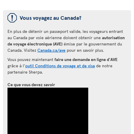
ü
Vous voyagez au Canada?
En plus de détenir un passeport valide, les voyageurs entrant
au Canada par voie aérienne doivent obtenir une
autorisation
de voyage électronique (AVE)
émise par le gouvernement du
Canada. Visitez
Canada.ca/ave
pour en savoir plus.
Vous pouvez maintenant
faire une demande en ligne d'AVE
grâce à l'
outil Conditions de voyage et de visa
de notre
partenaire Sherpa.
Ce que vous devez savoir