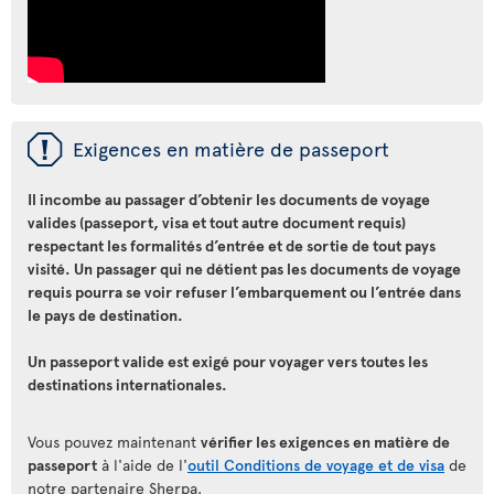
ü
Exigences en matière de passeport
Il incombe au passager d’obtenir les documents de voyage
valides (passeport, visa et tout autre document requis)
respectant les formalités d’entrée et de sortie de tout pays
visité. Un passager qui ne détient pas les documents de voyage
requis pourra se voir refuser l’embarquement ou l’entrée dans
le pays de destination.
Un passeport valide est exigé pour voyager vers toutes les
destinations internationales.
Vous pouvez maintenant
vérifier les exigences en matière de
passeport
à l'aide de l'
outil Conditions de voyage et de visa
de
notre partenaire Sherpa.