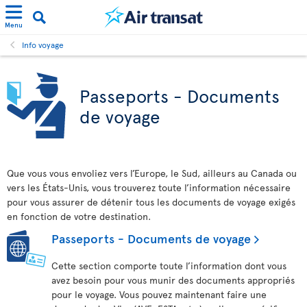
Menu
Info voyage
Passeports - Documents
de voyage
Que vous vous envoliez vers l’Europe, le Sud, ailleurs au Canada ou
vers les États-Unis, vous trouverez toute l’information nécessaire
pour vous assurer de détenir tous les documents de voyage exigés
en fonction de votre destination.
Passeports - Documents de voyage
Cette section comporte toute l’information dont vous
avez besoin pour vous munir des documents appropriés
pour le voyage. Vous pouvez maintenant faire une