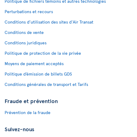
Politique de fichiers témoins et autres technologies
Perturbations et recours
Conditions d’utilisation des sites d'Air Transat
Conditions de vente
Conditions juridiques
Politique de protection de la vie privée
Moyens de paiement acceptés
Politique d’émission de billets GDS
Conditions générales de transport et Tarifs
Fraude et prévention
Prévention de la fraude
Suivez-nous