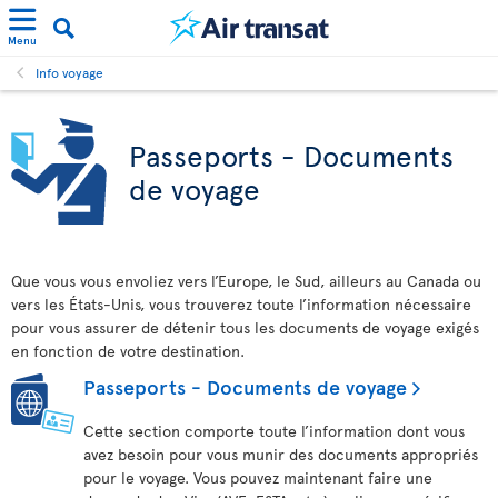
Menu
Info voyage
Passeports - Documents
de voyage
Que vous vous envoliez vers l’Europe, le Sud, ailleurs au Canada ou
vers les États-Unis, vous trouverez toute l’information nécessaire
pour vous assurer de détenir tous les documents de voyage exigés
en fonction de votre destination.
Passeports - Documents de voyage
Cette section comporte toute l’information dont vous
avez besoin pour vous munir des documents appropriés
pour le voyage. Vous pouvez maintenant faire une