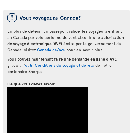
ü
Vous voyagez au Canada?
En plus de détenir un passeport valide, les voyageurs entrant
au Canada par voie aérienne doivent obtenir une
autorisation
de voyage électronique (AVE)
émise par le gouvernement du
Canada. Visitez
Canada.ca/ave
pour en savoir plus.
Vous pouvez maintenant
faire une demande en ligne d'AVE
grâce à l'
outil Conditions de voyage et de visa
de notre
partenaire Sherpa.
Ce que vous devez savoir