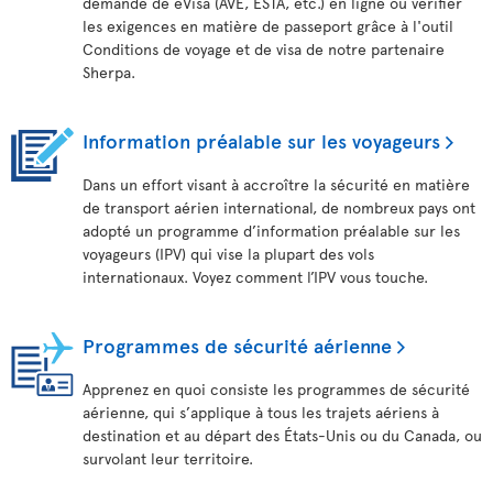
demande de eVisa (AVE, ESTA, etc.) en ligne ou vérifier
les exigences en matière de passeport grâce à l'outil
Conditions de voyage et de visa de notre partenaire
Sherpa.
Information préalable sur les voyageurs
Dans un effort visant à accroître la sécurité en matière
de transport aérien international, de nombreux pays ont
adopté un programme d’information préalable sur les
voyageurs (IPV) qui vise la plupart des vols
internationaux. Voyez comment l’IPV vous touche.
Programmes de sécurité aérienne
Apprenez en quoi consiste les programmes de sécurité
aérienne, qui s’applique à tous les trajets aériens à
destination et au départ des États-Unis ou du Canada, ou
survolant leur territoire.