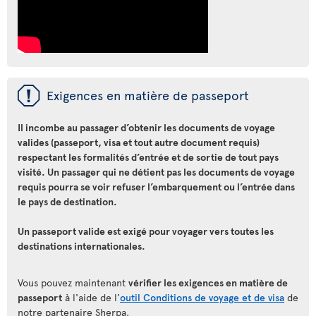
ü
Exigences en matière de passeport
Il incombe au passager d’obtenir les documents de voyage
valides (passeport, visa et tout autre document requis)
respectant les formalités d’entrée et de sortie de tout pays
visité. Un passager qui ne détient pas les documents de voyage
requis pourra se voir refuser l’embarquement ou l’entrée dans
le pays de destination.
Un passeport valide est exigé pour voyager vers toutes les
destinations internationales.
Vous pouvez maintenant
vérifier les exigences en matière de
passeport
à l'aide de l'
outil Conditions de voyage et de visa
de
notre partenaire Sherpa.